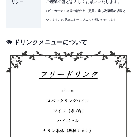
ご理解のほどよろしくお願いいたします。
リシー
※ビアガーデン会場の都合上、
定員に達し次第締め切り
と
なります。お早めのお申し込みをお願いいたします。
🍻 ドリンクメニューについて