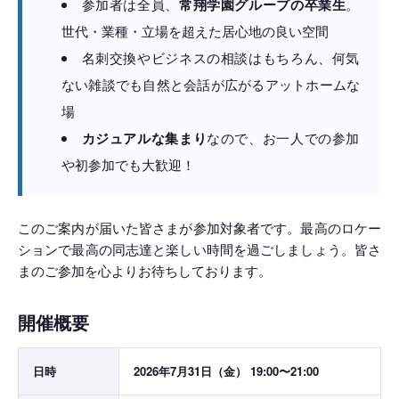
参加者は全員、
常翔学園グループの卒業生
。
世代・業種・立場を超えた居心地の良い空間
名刺交換やビジネスの相談はもちろん、何気
ない雑談でも自然と会話が広がるアットホームな
場
カジュアルな集まり
なので、お一人での参加
や初参加でも大歓迎！
このご案内が届いた皆さまが参加対象者です。最高のロケー
ションで最高の同志達と楽しい時間を過ごしましょう。皆さ
まのご参加を心よりお待ちしております。
開催概要
日時
2026年7月31日（金） 19:00〜21:00