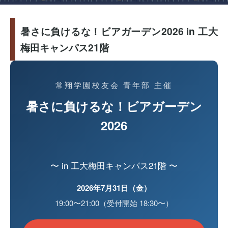
暑さに負けるな！ビアガーデン2026 in 工大
梅田キャンパス21階
常翔学園校友会 青年部 主催
暑さに負けるな！ビアガーデン
2026
〜 in 工大梅田キャンパス21階 〜
2026年7月31日（金）
19:00〜21:00（受付開始 18:30〜）