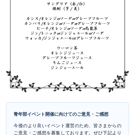
青年部イベント開催に向けてのご意見・ご感想
今後のより良いイベント運営のため、皆さまからの
ご意見・ご感想を募集しております。ぜひ下記より