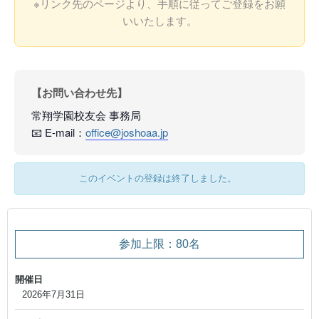
※リンク先のページより、手順に従ってご登録をお願
いいたします。
【お問い合わせ先】
常翔学園校友会 事務局
📧 E-mail：
office@joshoaa.jp
このイベントの登録は終了しました。
参加上限：80名
開催日
2026年7月31日