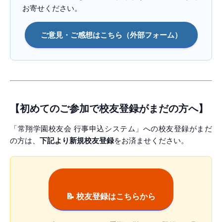
お寄せください。
ご意見・ご感想はこちら（外部フォーム）
【初めてのご参加で校友登録がまだの方へ】
「常翔学園校友会 行事申込システム」への校友登録がまだ
の方は、
下記より新規校友登録
をお済ませください。
📝 校友登録はこちらから