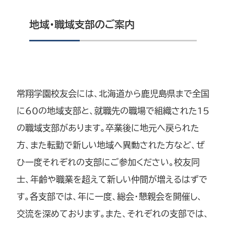
地域・職域支部のご案内
常翔学園校友会には、北海道から鹿児島県まで全国
に60の地域支部と、就職先の職場で組織された15
の職域支部があります。卒業後に地元へ戻られた
方、また転勤で新しい地域へ異動された方など、ぜ
ひ一度それぞれの支部にご参加ください。校友同
士、年齢や職業を超えて新しい仲間が増えるはずで
す。各支部では、年に一度、総会・懇親会を開催し、
交流を深めております。また、それぞれの支部では、