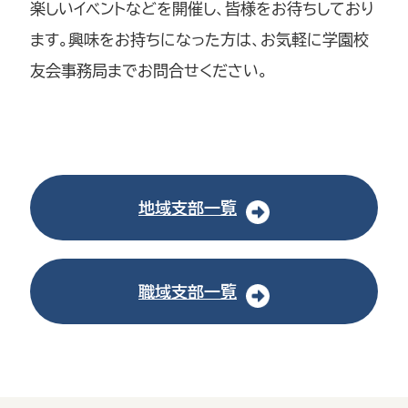
楽しいイベントなどを開催し、皆様をお待ちしており
ます。興味をお持ちになった方は、お気軽に学園校
友会事務局までお問合せください。
地域支部一覧
職域支部一覧