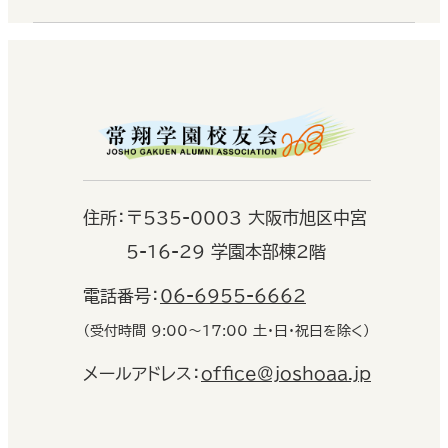
住
所：
〒535-0003 大阪市旭区中宮
5-16-29 学園本部棟2階
電話番号：
06-6955-6662
（受付時間 9:00〜17:00 土・日・祝日を除く）
メールアドレス：
office@joshoaa.jp