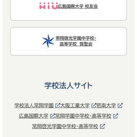
広島国際大学 校友会
常翔啓光学園中学校・
高等学校 啓聖会
学校法人サイト
学校法人常翔学園
大阪工業大学
摂南大学
広島国際大学
常翔学園中学校・高等学校
常翔啓光学園中学校・高等学校