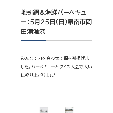
地引網＆海鮮バーベキュ
ー：5月25日（日）泉南市岡
田浦漁港
みんなで力を合わせて網を引揚げま
した。バーベキューとクイズ大会で大い
に盛り上がりました。