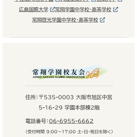
広島国際大学
常翔学園中学校・高等学校
常翔啓光学園中学校・高等学校
住
所：
〒535-0003 大阪市旭区中宮
5-16-29 学園本部棟2階
電話番号：
06-6955-6662
（受付時間 9:00〜17:00 土・日・祝日を除く）