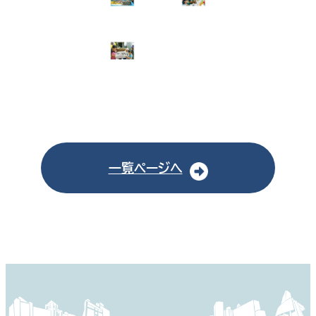
一覧ページへ