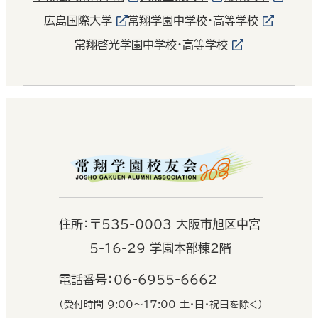
広島国際大学
常翔学園中学校・高等学校
常翔啓光学園中学校・高等学校
住
所：
〒535-0003 大阪市旭区中宮
5-16-29 学園本部棟2階
電話番号：
06-6955-6662
（受付時間 9:00〜17:00 土・日・祝日を除く）