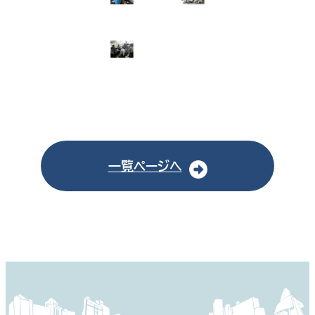
一覧ページへ