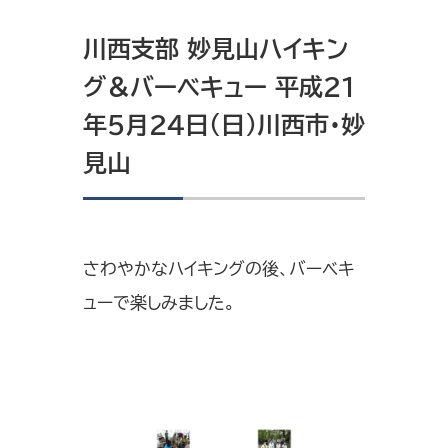
川西支部 妙見山ハイキン
グ＆バーベキュー 平成21
年5月24日（日）川西市・妙
見山
さわやかなハイキングの後、バーベキ
ューで楽しみました。