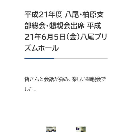
平成21年度 八尾・柏原支
部総会・懇親会出席 平成
21年6月5日（金）八尾プリ
ズムホール
皆さんと会話が弾み、楽しい懇親会で
した。