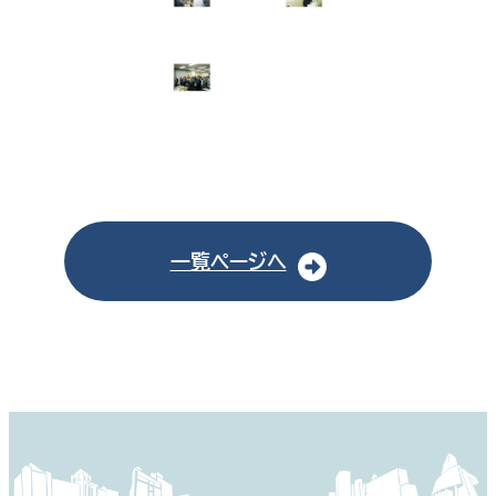
一覧ページへ