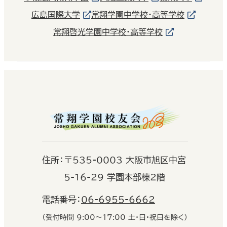
広島国際大学
常翔学園中学校・高等学校
常翔啓光学園中学校・高等学校
住
所：
〒535-0003 大阪市旭区中宮
5-16-29 学園本部棟2階
電話番号：
06-6955-6662
（受付時間 9:00〜17:00 土・日・祝日を除く）