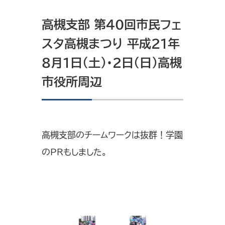
高槻支部 第40回市民フェ
スタ高槻まつり 平成21年
8月1日（土）・2日（日）高槻
市役所周辺
高槻支部のチームワークは抜群！学園
のPRもしました。