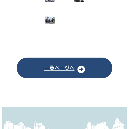
一覧ページへ