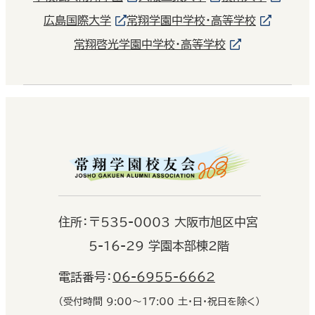
広島国際大学
常翔学園中学校・高等学校
常翔啓光学園中学校・高等学校
住
所：
〒535-0003 大阪市旭区中宮
5-16-29 学園本部棟2階
電話番号：
06-6955-6662
（受付時間 9:00〜17:00 土・日・祝日を除く）