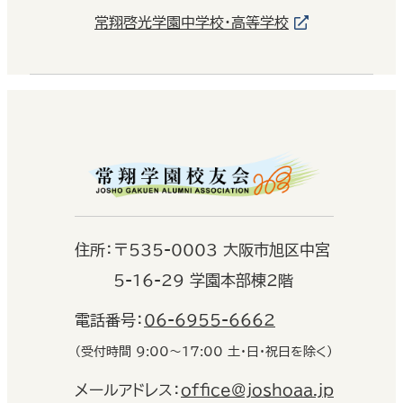
常翔啓光学園中学校・高等学校
住
所：
〒535-0003 大阪市旭区中宮
5-16-29 学園本部棟2階
電話番号：
06-6955-6662
（受付時間 9:00〜17:00 土・日・祝日を除く）
メールアドレス：
office@joshoaa.jp