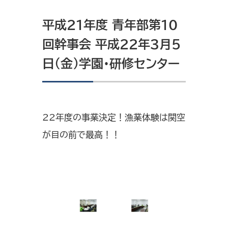
平成21年度 青年部第10
回幹事会 平成22年3月5
日（金）学園・研修センター
22年度の事業決定！漁業体験は関空
が目の前で最高！！