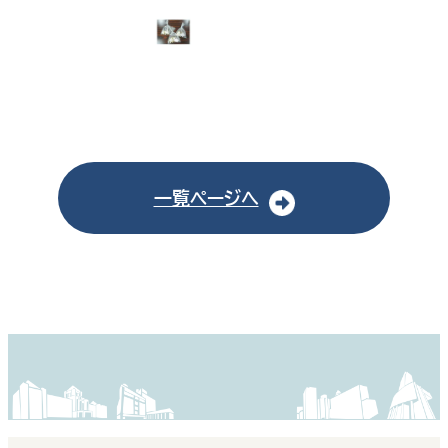
一覧ページへ