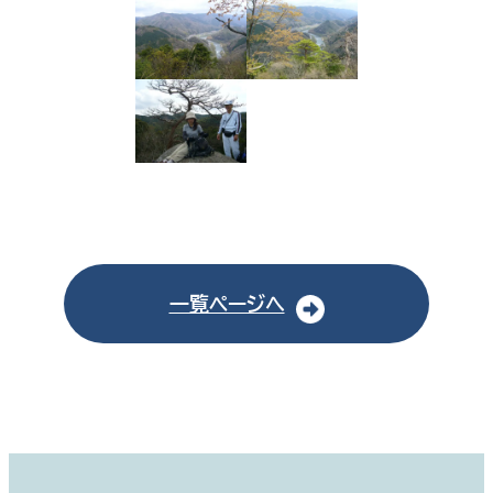
一覧ページへ