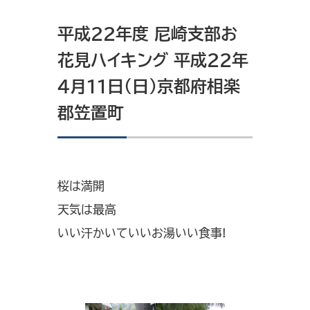
平成22年度 尼崎支部お
花見ハイキング 平成22年
4月11日（日）京都府相楽
郡笠置町
桜は満開
天気は最高
いい汗かいていいお湯いい食事!