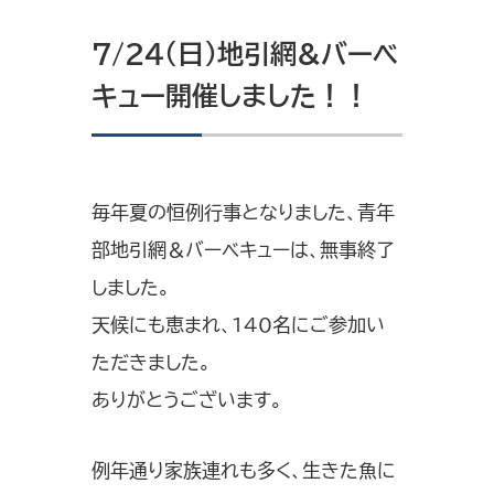
7/24（日）地引網&バーベ
キュー開催しました！！
毎年夏の恒例行事となりました、青年
部地引網＆バーベキューは、無事終了
しました。
天候にも恵まれ、140名にご参加い
ただきました。
ありがとうございます。
例年通り家族連れも多く、生きた魚に