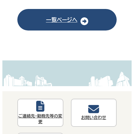
一覧ページへ
ご連絡先・勤務先等の変
お問い合わせ
更