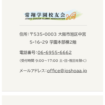
住
所：
〒535-0003 大阪市旭区中宮
5-16-29 学園本部棟2階
電話番号：
06-6955-6662
（受付時間 9:00〜17:00 土・日・祝日を除く）
メールアドレス：
office@joshoaa.jp