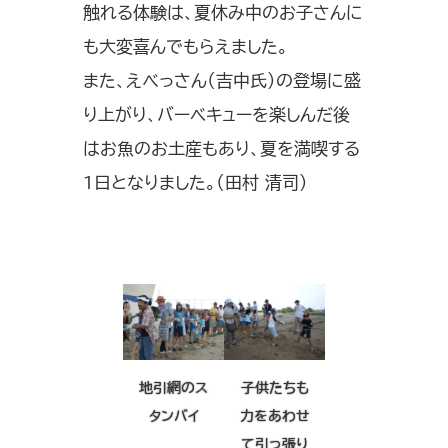
触れる体験は、夏休み中のお子さんに
も大変喜んでもらえました。
また、えべっさん（吉中氏）の登場に盛
り上がり、バーベキューを楽しんだ後
はお魚のお土産もあり、夏を満喫する
1日となりました。（田村 清司）
地引網のス
子供たちも
タンバイ
力をあわせ
て引っ張り