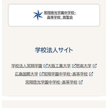
常翔啓光学園中学校・
高等学校 啓聖会
学校法人サイト
学校法人常翔学園
大阪工業大学
摂南大学
広島国際大学
常翔学園中学校・高等学校
常翔啓光学園中学校・高等学校