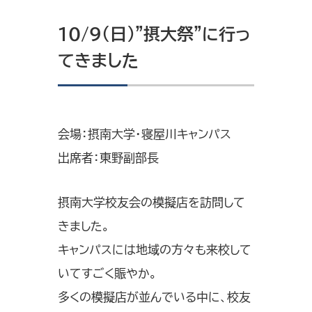
10/9（日）”摂大祭”に行っ
てきました
会場：摂南大学・寝屋川キャンパス
出席者：東野副部長
摂南大学校友会の模擬店を訪問して
きました。
キャンパスには地域の方々も来校して
いてすごく賑やか。
多くの模擬店が並んでいる中に、校友