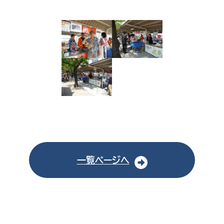
一覧ページへ