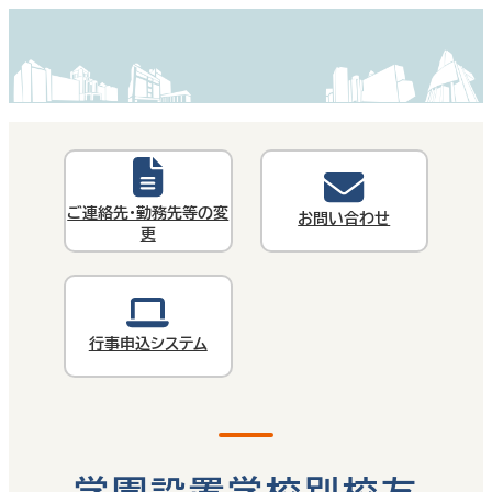
ご連絡先・勤務先等の変
お問い合わせ
更
行事申込システム