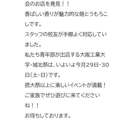
会のお店を発見！！
香ばしい香りが魅力的な焼とうもろこ
しです。
スタッフの校友が手際よく対応してい
ました。
私たち青年部が出店する大阪工業大
学・城北祭は、いよいよ今月29日・30
日（土・日）です。
摂大祭以上に楽しいイベントが満載！
ご家族でぜひ遊びに来てください
ね！！
お待ちしております。