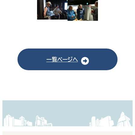
一覧ページへ