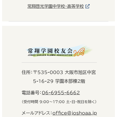
常翔啓光学園中学校・高等学校
住
所：
〒535-0003 大阪市旭区中宮
5-16-29 学園本部棟2階
電話番号：
06-6955-6662
（受付時間 9:00〜17:00 土・日・祝日を除く）
メールアドレス：
office@joshoaa.jp