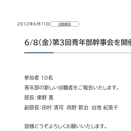
2012年6月11日
活動報告
6/8（金）第3回青年部幹事会を開
参加者 10名
青年部の新しい役職者をご報告いたします。
部長：東野 寛
副部長：田村 清司 西野 新治 谷池 紀美子
皆様どうぞよろしくお願いいたします。