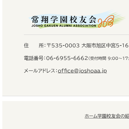
住
所：
〒535-0003 大阪市旭区中宮5-1
電話番号：
06-6955-6662
（受付時間 9:00〜17
メールアドレス：
office@joshoaa.jp
ホーム
学園校友会の