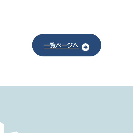
一覧ページへ