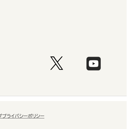
プ
プライバシーポリシー