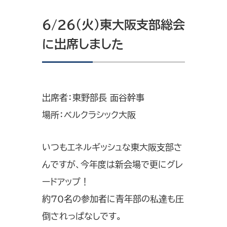
6/26（火）東大阪支部総会
に出席しました
出席者：東野部長 面谷幹事
場所：ベルクラシック大阪
いつもエネルギッシュな東大阪支部さ
んですが、今年度は新会場で更にグレ
ードアップ！
約70名の参加者に青年部の私達も圧
倒されっぱなしです。