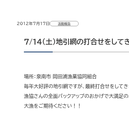
2012年7月17日
活動報告
7/14（土）地引網の打合せをして
場所：泉南市 岡田浦漁業協同組合
毎年大好評の地引網ですが、最終打合せをしてき
漁協さんの全面バックアップのおかげで大満足の
大漁をご期待ください！！