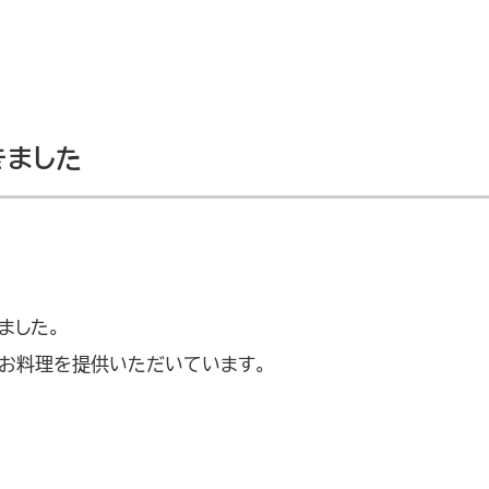
きました
ました。
お料理を提供いただいています。