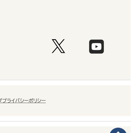
プ
プライバシーポリシー