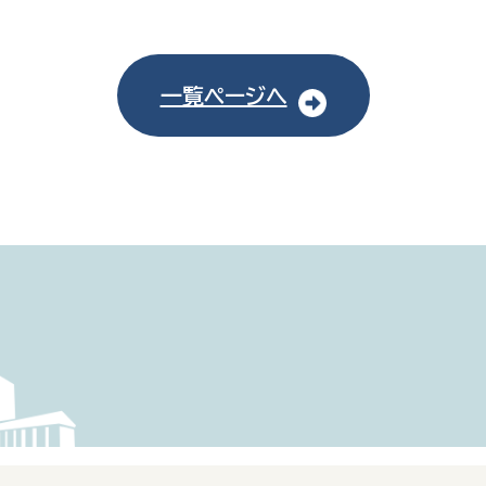
一覧ページへ