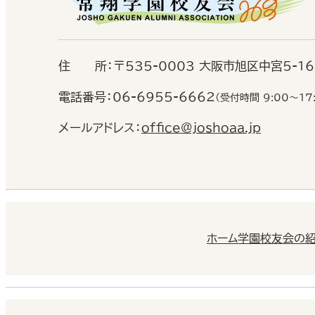
住
所：
〒535-0003 大阪市旭区中宮5-1
電話番号：
06-6955-6662
（受付時間 9:00〜17
メールアドレス：
office@joshoaa.jp
ホーム
学園校友会の