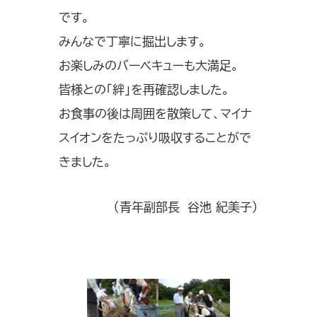
です。
みんなで丁寧に掘出します。
お楽しみのバーベキューも大満足。
皆様との「絆」を再確認しました。
お食事の後は周囲を散策して、マイナ
スイオンをたっぷり吸収することがで
きました。
（青年副部長 谷池 紀美子）