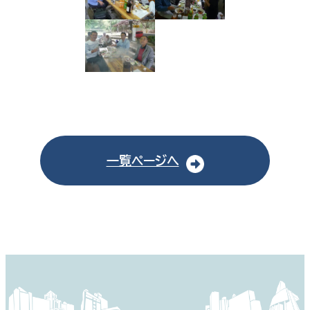
一覧ページへ