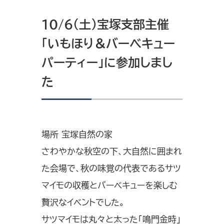
10/6（土）宝塚支部主催
「いもほり＆バーべキュー
パーティー」に参加しまし
た
場所 宝塚自然の家
さわやかな秋空の下、大自然に囲まれ
た会場で、秋の味覚の代表であるサツ
マイモの収穫とバーベキューを楽しむ
贅沢なイベントでした。
サツマイモは丸々と太った「鳴門金時」