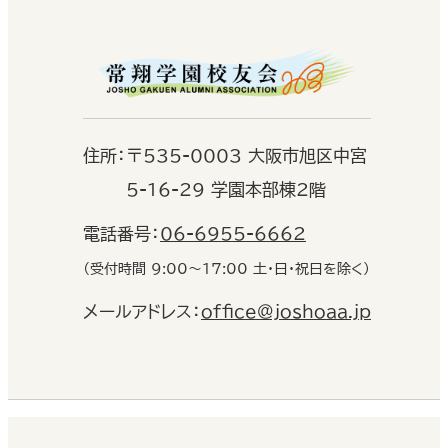
住
所：
〒535-0003 大阪市旭区中宮
5-16-29 学園本部棟2階
電話番号：
06-6955-6662
（受付時間 9:00〜17:00 土・日・祝日を除く）
メールアドレス：
office@joshoaa.jp