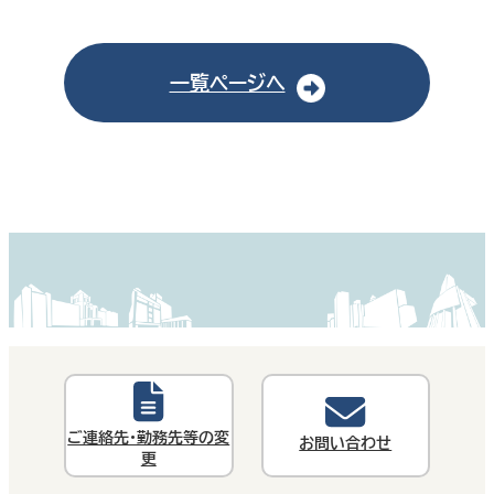
一覧ページへ
ご連絡先・勤務先等の変
お問い合わせ
更