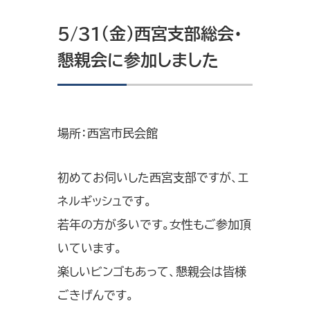
5/31（金）西宮支部総会・
懇親会に参加しました
場所：西宮市民会館
初めてお伺いした西宮支部ですが、エ
ネルギッシュです。
若年の方が多いです。女性もご参加頂
いています。
楽しいビンゴもあって、懇親会は皆様
ごきげんです。