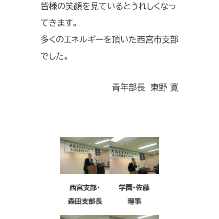
皆様の笑顔を見ているとうれしくなっ
てきます。
多くのエネルギーを頂いた西宮市支部
でした。
青年部長 東野 寛
西宮支部・
学園・佐藤
森田支部長
理事