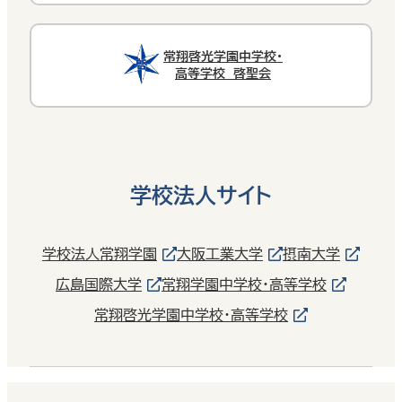
常翔啓光学園中学校・
高等学校 啓聖会
学校法人サイト
学校法人常翔学園
大阪工業大学
摂南大学
広島国際大学
常翔学園中学校・高等学校
常翔啓光学園中学校・高等学校