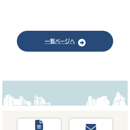
一覧ページへ