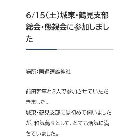
6/15（土）城東・鶴見支部
総会・懇親会に参加しまし
た
場所：阿遅速雄神社
前田幹事と2人で参加させていただ
きました。
城東・鶴見支部には初めて伺いました
が、和気藹々として、とても活気に満
ちていました。