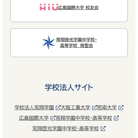
広島国際大学 校友会
常翔啓光学園中学校・
高等学校 啓聖会
学校法人サイト
学校法人常翔学園
大阪工業大学
摂南大学
広島国際大学
常翔学園中学校・高等学校
常翔啓光学園中学校・高等学校