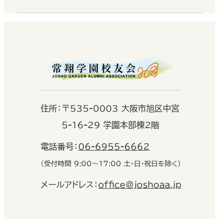
住
所：
〒535-0003 大阪市旭区中宮
5-16-29 学園本部棟2階
電話番号：
06-6955-6662
（受付時間 9:00〜17:00 土・日・祝日を除く）
メールアドレス：
office@joshoaa.jp