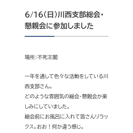
6/16（日）川西支部総会・
懇親会に参加しました
場所：不死王閣
一年を通して色々な活動をしている川
西支部さん。
どのような雰囲気の総会・懇親会か楽
しみにしていました。
総会前にお風呂に入れて皆さんリラッ
クス。おお！何か違う感じ。