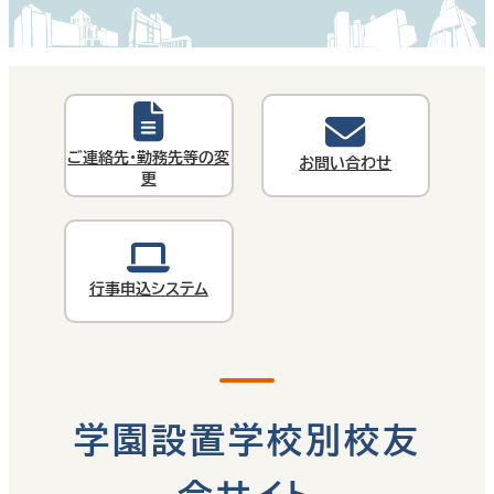
ご連絡先・勤務先等の変
お問い合わせ
更
行事申込システム
学園設置学校別校友