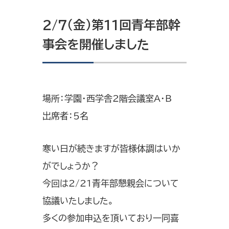
2/7（金）第11回青年部幹
事会を開催しました
場所：学園・西学舎2階会議室A・B
出席者：5名
寒い日が続きますが皆様体調はいか
がでしょうか？
今回は2/21青年部懇親会について
協議いたしました。
多くの参加申込を頂いており一同喜