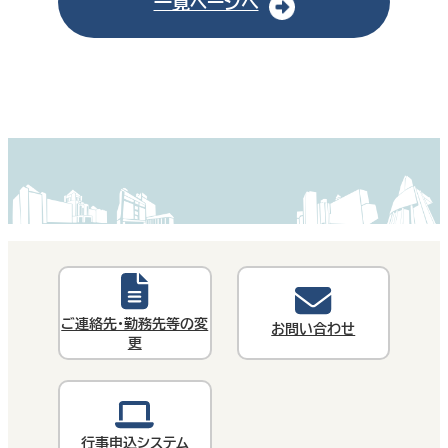
一覧ページへ
ご連絡先・勤務先等の変
お問い合わせ
更
行事申込システム