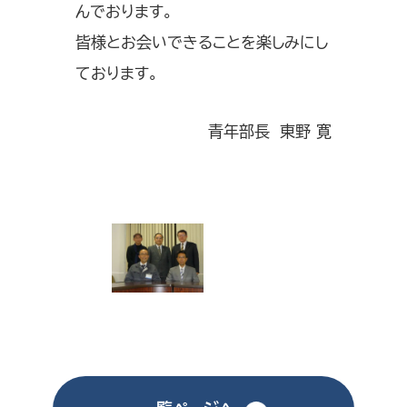
んでおります。
皆様とお会いできることを楽しみにし
ております。
青年部長 東野 寛