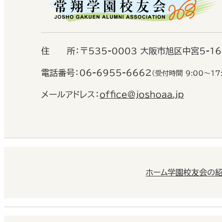
住
所：
〒535-0003 大阪市旭区中宮5-1
電話番号：
06-6955-6662
（受付時間 9:00〜17
メールアドレス：
office@joshoaa.jp
ホーム
学園校友会の