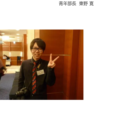
青年部長 東野 寛