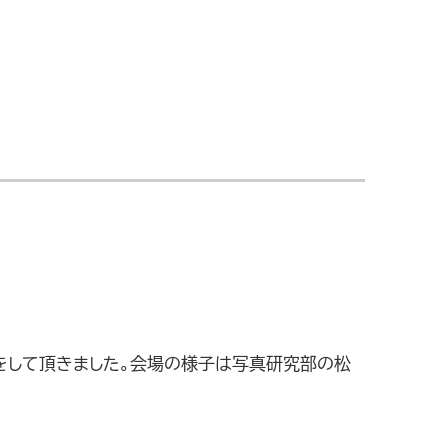
をして頂きました。会場の様子は写真研究部の松