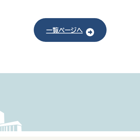
一覧ページへ