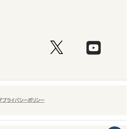
プ
プライバシーポリシー