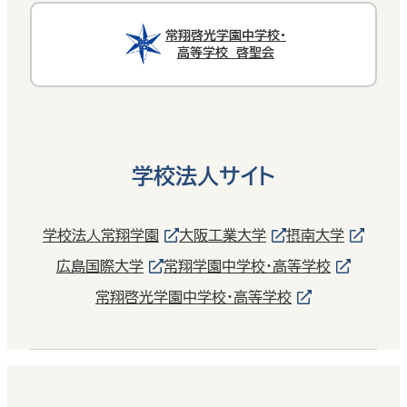
常翔啓光学園中学校・
高等学校 啓聖会
学校法人サイト
学校法人常翔学園
大阪工業大学
摂南大学
広島国際大学
常翔学園中学校・高等学校
常翔啓光学園中学校・高等学校