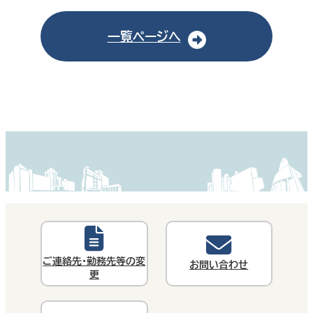
一覧ページへ
ご連絡先・勤務先等の変
お問い合わせ
更