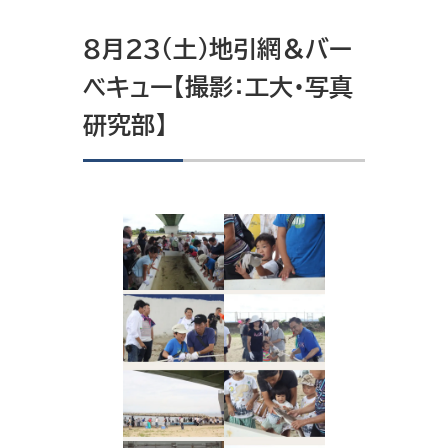
8月23（土）地引網＆バー
ベキュー【撮影：工大・写真
研究部】