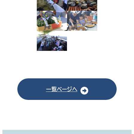
一覧ページへ