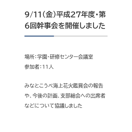
9/11（金）平成27年度・第
6回幹事会を開催しました
場所：学園・研修センター会議室
参加者：11人
みなとこうべ海上花火鑑賞会の報告
や、今後の計画、支部総会への出席者
などについて協議しました