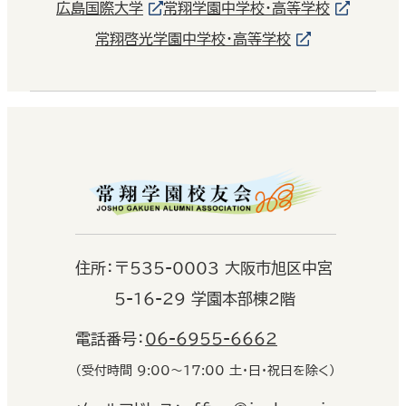
広島国際大学
常翔学園中学校・高等学校
常翔啓光学園中学校・高等学校
住
所：
〒535-0003 大阪市旭区中宮
5-16-29 学園本部棟2階
電話番号：
06-6955-6662
（受付時間 9:00〜17:00 土・日・祝日を除く）