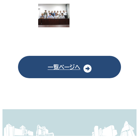
一覧ページへ