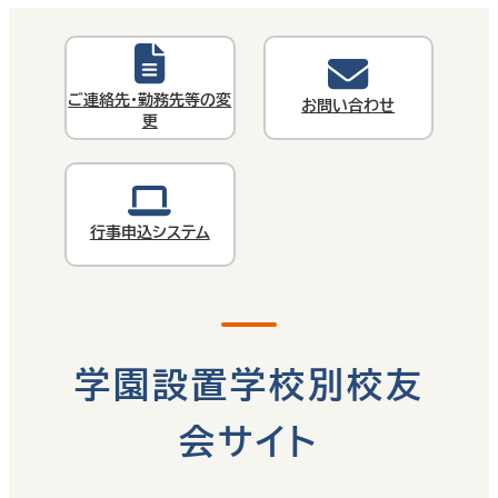
ご連絡先・勤務先等の変
お問い合わせ
更
行事申込システム
学園設置学校別校友
会サイト