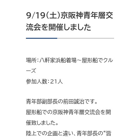
9/19（土）京阪神青年層交
流会を開催しました
場所：八軒家浜船着場～屋形船でクル
ーズ
参加人数：21人
青年部副部長の前田誠治です。
屋形船での京阪神青年層交流会を開
催致しました。
陸上での企画と違い、青年部長の“皆