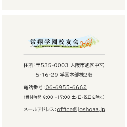
住
所：
〒535-0003 大阪市旭区中宮
5-16-29 学園本部棟2階
電話番号：
06-6955-6662
（受付時間 9:00〜17:00 土・日・祝日を除く）
メールアドレス：
office@joshoaa.jp