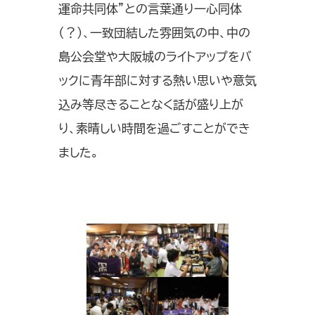
運命共同体”との言葉通り一心同体
（？）、一致団結した雰囲気の中、中の
島公会堂や大阪城のライトアップをバ
ックに青年部に対する熱い思いや意気
込み等尽きることなく話が盛り上が
り、素晴しい時間を過ごすことができ
ました。