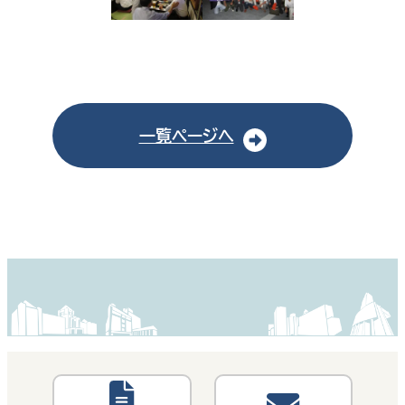
一覧ページへ