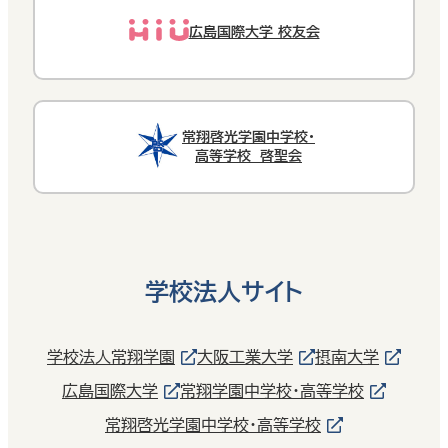
広島国際大学 校友会
常翔啓光学園中学校・
高等学校 啓聖会
学校法人サイト
学校法人常翔学園
大阪工業大学
摂南大学
広島国際大学
常翔学園中学校・高等学校
常翔啓光学園中学校・高等学校