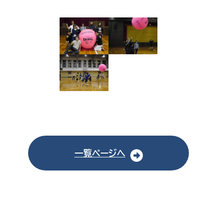
一覧ページへ