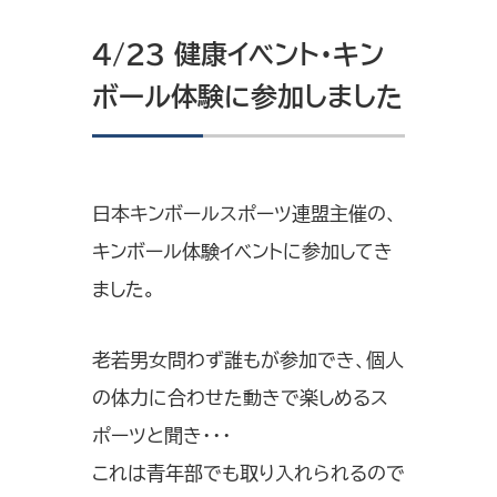
4/23 健康イベント・キン
ボール体験に参加しました
日本キンボールスポーツ連盟主催の、
キンボール体験イベントに参加してき
ました。
老若男女問わず誰もが参加でき、個人
の体力に合わせた動きで楽しめるス
ポーツと聞き・・・
これは青年部でも取り入れられるので