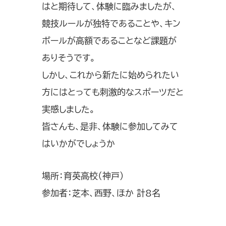
はと期待して、体験に臨みましたが、
競技ルールが独特であることや、キン
ボールが高額であることなど課題が
ありそうです。
しかし、これから新たに始められたい
方にはとっても刺激的なスポーツだと
実感しました。
皆さんも、是非、体験に参加してみて
はいかがでしょうか
場所：育英高校（神戸）
参加者：芝本、西野、ほか 計8名