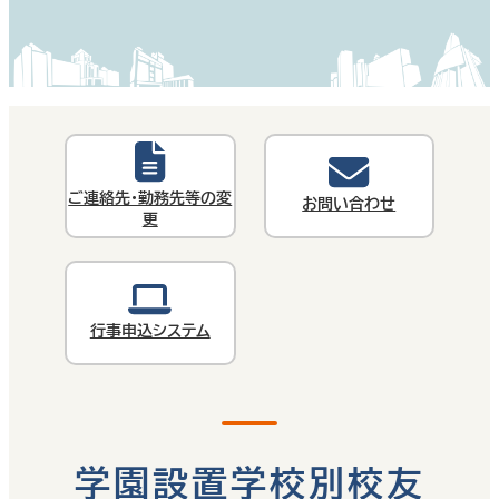
ご連絡先・勤務先等の変
お問い合わせ
更
行事申込システム
学園設置学校別校友