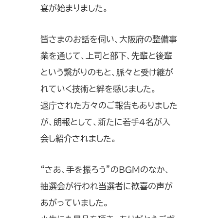
宴が始まりました。
皆さまのお話を伺い、大阪府の整備事
業を通じて、上司と部下、先輩と後輩
という繋がりのもと、脈々と受け継が
れていく技術と絆を感じました。
退庁された方々のご報告もありました
が、朗報として、新たに若手4名が入
会し紹介されました。
“さあ、手を振ろう”のBGMのなか、
抽選会が行われ当選者に歓喜の声が
あがっていました。