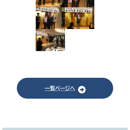
一覧ページへ