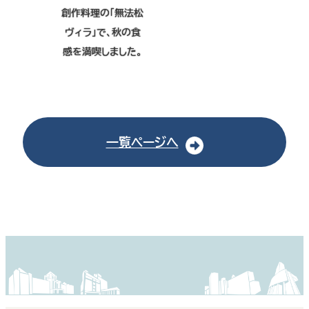
創作料理の「無法松
ヴィラ」で、秋の食
感を満喫しました。
一覧ページへ