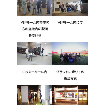
VIPルーム内で市の
VIPルーム内にて
方の施設内の説明
を受ける
ロッカールーム内
グランドに降りての
集合写真