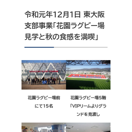
令和元年12月1日 東大阪
支部事業「花園ラグビー場
見学と秋の食感を満喫」
花園ラグビー場前
花園ラグビー場5階
にて15名
「VIPリームよりグラ
ンドを見渡し