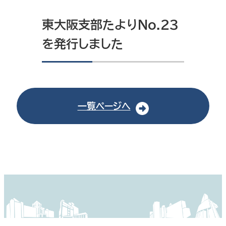
東大阪支部たよりNo.23
を発行しました
一覧ページへ