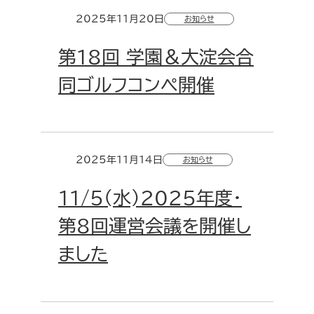
2025年11月20日
お知らせ
第18回 学園＆大淀会合
同ゴルフコンペ開催
2025年11月14日
お知らせ
11/5(水)2025年度・
第8回運営会議を開催し
ました