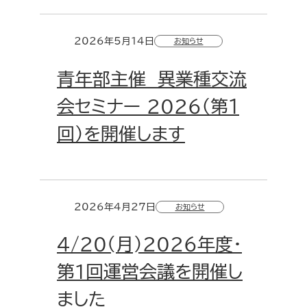
2026年5月14日
お知らせ
青年部主催 異業種交流
会セミナー 2026（第１
回）を開催します
2026年4月27日
お知らせ
4/20(月)2026年度・
第1回運営会議を開催し
ました