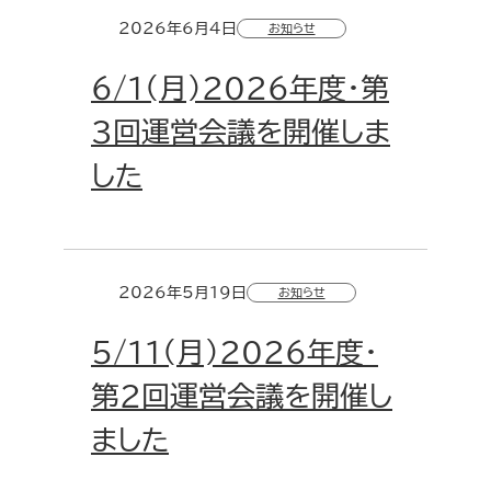
2026年6月4日
お知らせ
6/1(月)2026年度・第
3回運営会議を開催しま
した
2026年5月19日
お知らせ
5/11(月)2026年度・
第2回運営会議を開催し
ました