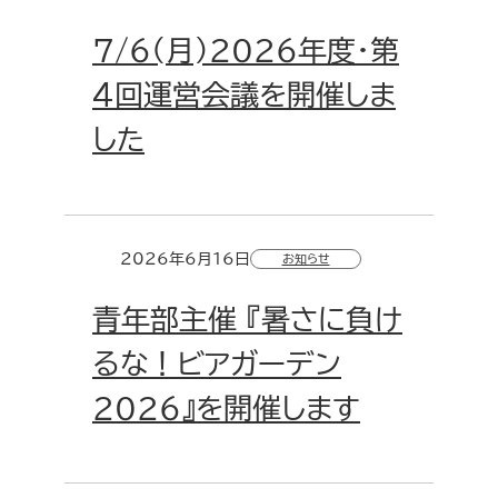
7/6(月)2026年度・第
４回運営会議を開催しま
した
2026年6月16日
お知らせ
青年部主催 『暑さに負け
るな！ビアガーデン
2026』を開催します