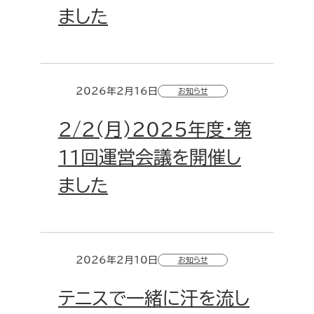
ました
2026年2月16日
お知らせ
2/2(月)2025年度・第
11回運営会議を開催し
ました
2026年2月10日
お知らせ
テニスで一緒に汗を流し