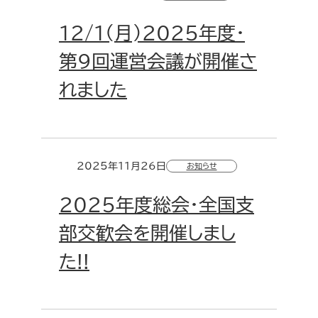
12/1(月)2025年度・
第9回運営会議が開催さ
れました
2025年11月26日
お知らせ
2025年度総会・全国支
部交歓会を開催しまし
た!!