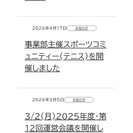
2026年4月17日
お知らせ
事業部主催スポーツコミ
ュニティー(テニス)を開
催しました
2026年3月5日
お知らせ
3/2(月)2025年度・第
12回運営会議を開催し