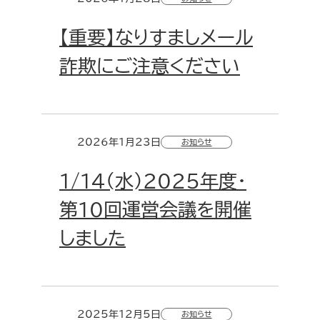
【重要】なりすましメール
詐欺にご注意ください
2026年1月23日
お知らせ
1/14(水)2025年度・
第10回運営会議を開催
しました
2025年12月5日
お知らせ