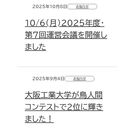
2025年10月8日
お知らせ
10/6(月)2025年度・
第7回運営会議を開催し
ました
2025年9月4日
お知らせ
大阪工業大学が鳥人間
コンテストで2位に輝き
ました！