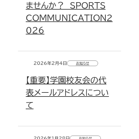
ませんか？ SPORTS
COMMUNICATION2
026
2026年2月4日
お知らせ
【重要】学園校友会の代
表メールアドレスについ
て
2026年1月28日
お知らせ