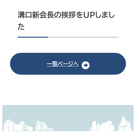
溝口新会長の挨拶をUPしまし
た
一覧ページへ