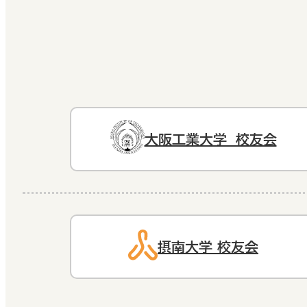
大阪工業大学 校友会
摂南大学 校友会