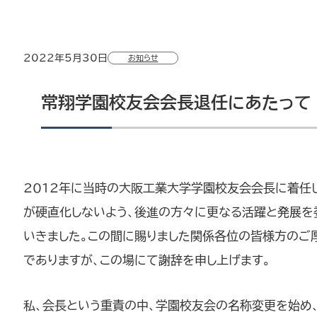
2022年5月30日
お知らせ
常翔学園校友会会長退任にあたって
2012年に当時の大阪工業大学学園校友会会長に着任
が硬直化しないよう、後進の方々に更なる活躍と発展を
いきました。この間に賜りました関係各位の皆様方のご
でありますが、この場にて謝辞を申し上げます。
私、会長という重責の中、学園校友会の名称変更を始め