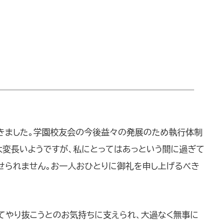
きました。学園校友会の今後益々の発展のため執行体制
大変長いようですが、私にとってはあっという間に過ぎて
せられません。お一人おひとりに御礼を申し上げるべき
てやり抜こうとのお気持ちに支えられ、大過なく無事に