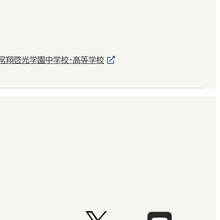
常翔啓光学園中学校・高等学校