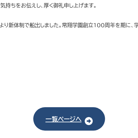
気持ちをお伝えし、厚く御礼申し上げます。
より新体制で船出しました。常翔学園創立100周年を期に
一覧ページへ