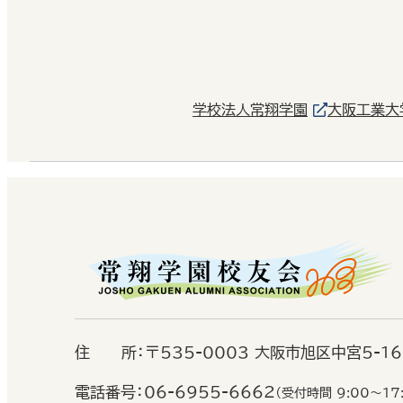
学校法人常翔学園
大阪工業大
住
所：
〒535-0003 大阪市旭区中宮5-1
電話番号：
06-6955-6662
（受付時間 9:00〜17