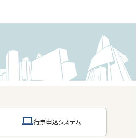
行事申込システム