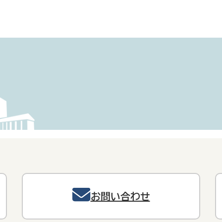
お問い合わせ