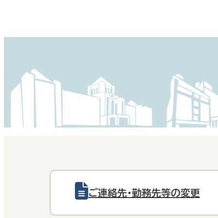
ご連絡先・勤務先等の変更