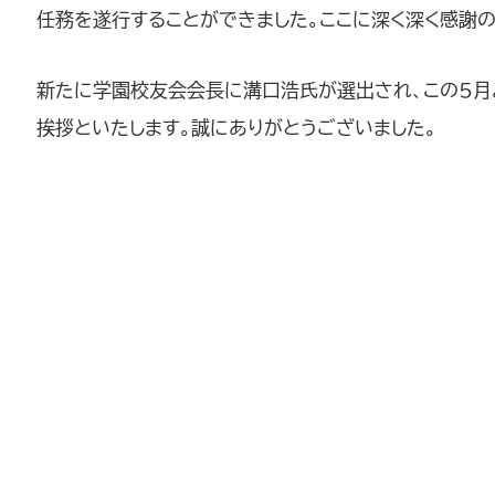
任務を遂行することができました。ここに深く深く感謝の
新たに学園校友会会長に溝口浩氏が選出され、この5月
挨拶といたします。誠にありがとうございました。