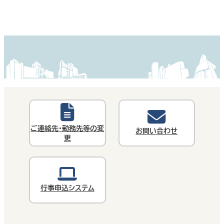
ご連絡先・勤務先等の変
お問い合わせ
更
行事申込システム