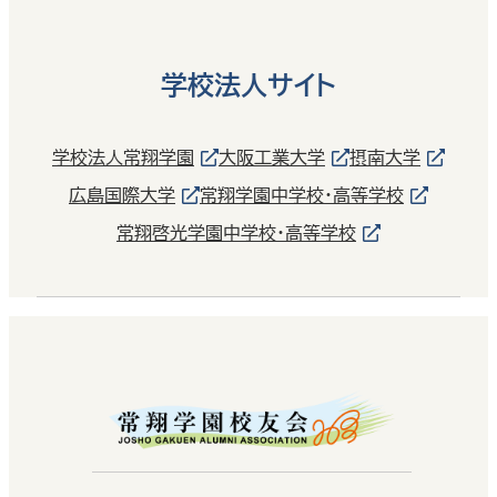
学校法人サイト
学校法人常翔学園
大阪工業大学
摂南大学
広島国際大学
常翔学園中学校・高等学校
常翔啓光学園中学校・高等学校