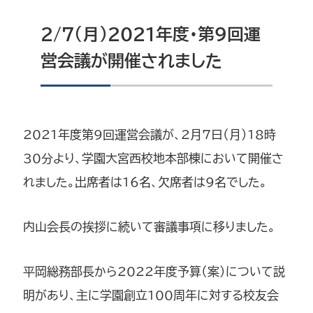
2/7（月）2021年度・第9回運
営会議が開催されました
2021年度第9回運営会議が、2月7日（月）18時
30分より、学園大宮西校地本部棟において開催さ
れました。出席者は16名、欠席者は9名でした。
内山会長の挨拶に続いて審議事項に移りました。
平岡総務部長から2022年度予算（案）について説
明があり、主に学園創立100周年に対する校友会