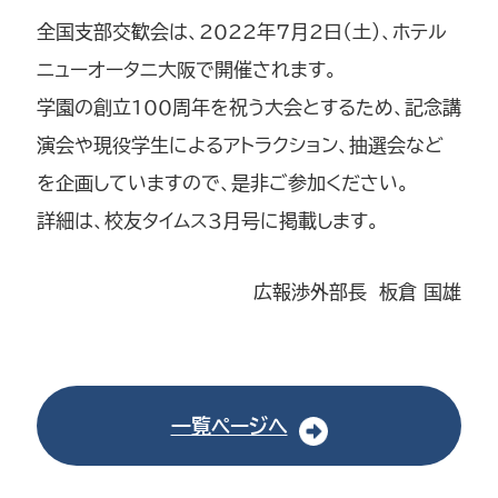
全国支部交歓会は、2022年7月2日（土）、ホテル
ニューオータニ大阪で開催されます。
学園の創立100周年を祝う大会とするため、記念講
演会や現役学生によるアトラクション、抽選会など
を企画していますので、是非ご参加ください。
詳細は、校友タイムス3月号に掲載します。
広報渉外部長 板倉 国雄
一覧ページへ