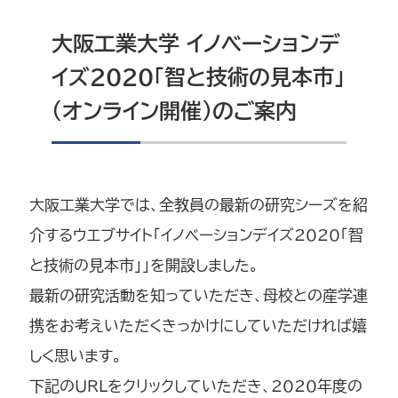
大阪工業大学 イノベーションデ
イズ2020「智と技術の見本市」
（オンライン開催）のご案内
大阪工業大学では、全教員の最新の研究シーズを紹
介するウエブサイト「イノベーションデイズ2020「智
と技術の見本市」」を開設しました。
最新の研究活動を知っていただき、母校との産学連
携をお考えいただくきっかけにしていただければ嬉
しく思います。
下記のURLをクリックしていただき、2020年度の