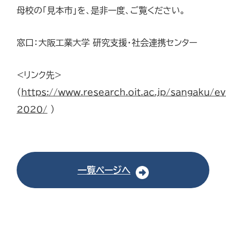
母校の「見本市」を、是非一度、ご覧ください。
窓口：大阪工業大学 研究支援・社会連携センター
<リンク先>
（
https://www.research.oit.ac.jp/sangaku/e
2020/
）
一覧ページへ