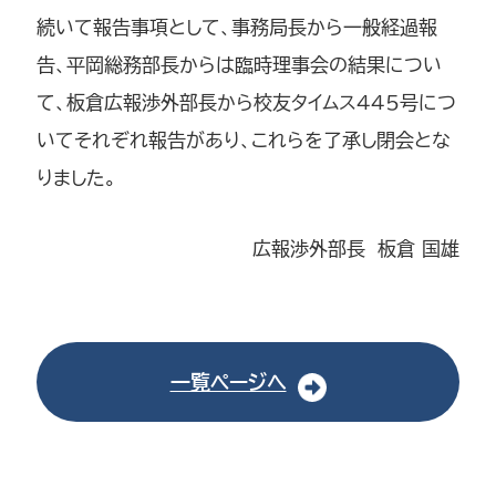
続いて報告事項として、事務局長から一般経過報
告、平岡総務部長からは臨時理事会の結果につい
て、板倉広報渉外部長から校友タイムス445号につ
いてそれぞれ報告があり、これらを了承し閉会とな
りました。
広報渉外部長 板倉 国雄
一覧ページへ