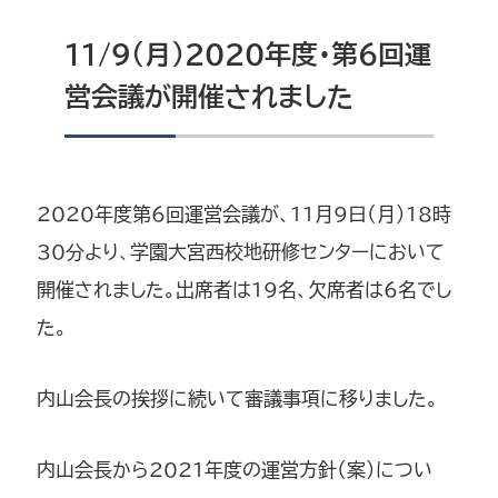
11/9（月）2020年度・第6回運
営会議が開催されました
2020年度第6回運営会議が、11月9日（月）18時
30分より、学園大宮西校地研修センターにおいて
開催されました。出席者は19名、欠席者は6名でし
た。
内山会長の挨拶に続いて審議事項に移りました。
内山会長から2021年度の運営方針（案）につい