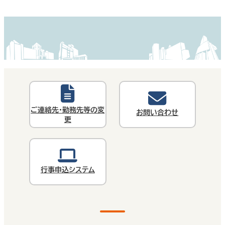
ご連絡先・勤務先等の変
お問い合わせ
更
行事申込システム