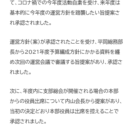
て、コロナ禍での今年度活動自粛を受け、来年度は
基本的に今年度の運営方針を踏襲したい旨提案さ
れ承認されました。
運営方針（案）が承認されたことを受け、平岡総務部
長から2021年度予算編成方針にかかる資料を纏
め次回の運営会議で審議する旨提案があり、承認さ
れました。
次に、年度内に支部総会が開催される場合の本部
からの役員出席について内山会長から提案があり、
当初の決定どおり本部役員は出席を控えることで
承認されました。