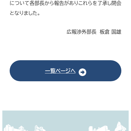
について各部長から報告がありこれらを了承し閉会
となりました。
広報渉外部長 板倉 国雄
一覧ページへ