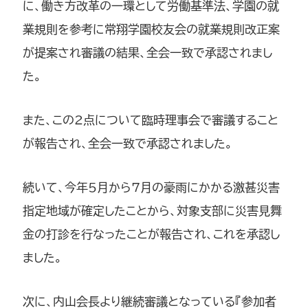
に、働き方改革の一環として労働基準法、学園の就
業規則を参考に常翔学園校友会の就業規則改正案
が提案され審議の結果、全会一致で承認されまし
た。
また、この2点について臨時理事会で審議すること
が報告され、全会一致で承認されました。
続いて、今年5月から7月の豪雨にかかる激甚災害
指定地域が確定したことから、対象支部に災害見舞
金の打診を行なったことが報告され、これを承認し
ました。
次に、内山会長より継続審議となっている『参加者