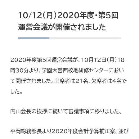
10/12（月）2020年度・第5回
運営会議が開催されました
2020年度第5回運営会議が、10月12日（月）18
時30分より、学園大宮西校地研修センターにおい
て開催されました。出席者は21名、欠席者は4名で
した。
内山会長の挨拶に続いて審議事項に移りました。
平岡総務部長より2020年度会計予算補正案、並び