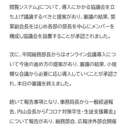
閲覧システム』について、導入にかかる協議会を立
ち上げ議論するべきと提案があり、審議の結果、管
掌副会長をはじめ各部の部長を中心にメンバーを
構成し協議会を設置することが承認されました。
次に、平岡総務部長からはオンライン会議導入につ
いて今後の進め方の提案があり、審議の結果、小規
模な会議から必要に応じ導入していくことが承認さ
れ、本日の審議を終えました。
続いて報告事項となり、事務局長から一般経過報
告、内山会長から『コロナ対策学生・生徒支援募金』
について報告があり、総務部会、広報渉外部会開催