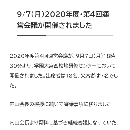
9/7（月）2020年度・第4回運
営会議が開催されました
2020年度第4回運営会議が、9月7日（月）18時
30分より、学園大宮西校地研修センターにおいて
開催されました。出席者は18名、欠席者は7名でし
た。
内山会長の挨拶に続いて審議事項に移りました。
内山会長より資料に基づき継続審議になっていた、