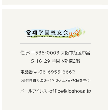
住
所：
〒535-0003 大阪市旭区中宮
5-16-29 学園本部棟2階
電話番号：
06-6955-6662
（受付時間 9:00〜17:00 土・日・祝日を除く）
メールアドレス：
office@joshoaa.jp