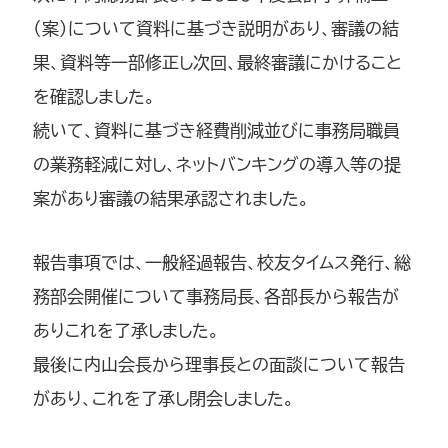
（案）について資料に基づき説明があり、審議の結
果、資料等一部修正し次回、最終審議にかけること
を確認しました。
続いて、資料に基づき経費削減並びに事務局職員
の業務軽減に対し、ネットバンキングの導入等の提
案があり審議の結果承認されました。
報告事項では、一般経過報告、校友タイムス発行、総
務部会開催について事務局長、各部長から報告が
ありこれを了承しました。
最後に内山会長から理事長との面談について報告
があり、これを了承し閉会しました。