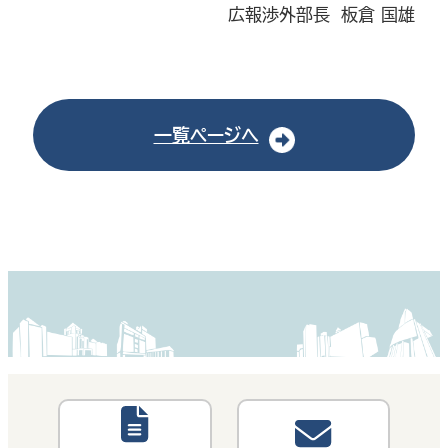
広報渉外部長 板倉 国雄
一覧ページへ