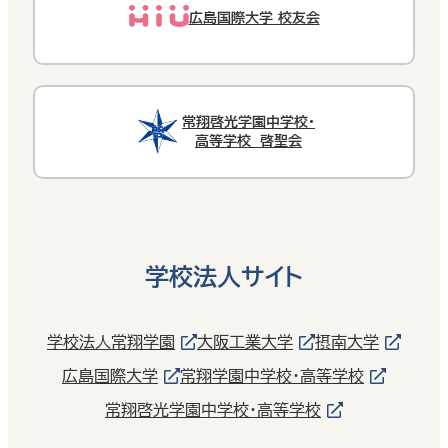
広島国際大学 校友会
常翔啓光学園中学校・
高等学校 啓聖会
学校法人サイト
学校法人常翔学園
大阪工業大学
摂南大学
広島国際大学
常翔学園中学校・高等学校
常翔啓光学園中学校・高等学校