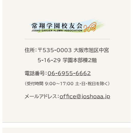
住
所：
〒535-0003 大阪市旭区中宮
5-16-29 学園本部棟2階
電話番号：
06-6955-6662
（受付時間 9:00〜17:00 土・日・祝日を除く）
メールアドレス：
office@joshoaa.jp