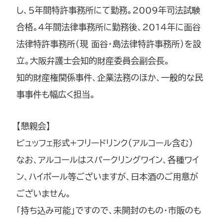
し、5年間特許事務所にて勤務。2009年司法試験
合格。4年間法律事務所に勤務後、2014年に面谷
法律特許事務所（現 面谷・島法律特許事務所）を設
立。大阪弁護士会知的財産委員会副会長。
知的財産権関係事件、企業法務のほか、一般的な民
事事件も幅広く担当。
【懇親会】
ビュッフェ形式+フリードリンク（アルコール含む）
なお、アルコールはスパークリングワイン、各種ワイ
ン、ハイボール等ございますが、日本酒のご用意が
ございません。
「持ち込み可能」ですので、未開封のもの・市販のも