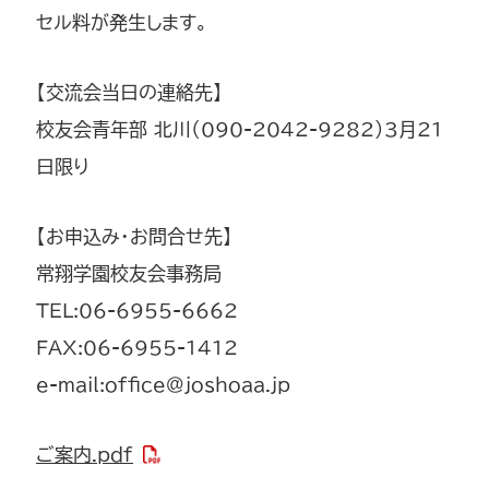
セル料が発生します。
【交流会当日の連絡先】
校友会青年部 北川（090-2042-9282）3月21
日限り
【お申込み・お問合せ先】
常翔学園校友会事務局
TEL:06-6955-6662
FAX:06-6955-1412
e-mail:office@joshoaa.jp
ご案内.pdf