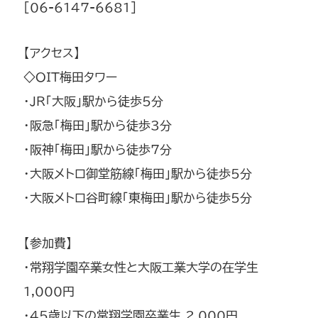
[06-6147-6681]
【アクセス】
◇OIT梅田タワー
・JR「大阪」駅から徒歩5分
・阪急「梅田」駅から徒歩3分
・阪神「梅田」駅から徒歩7分
・大阪メトロ御堂筋線「梅田」駅から徒歩5分
・大阪メトロ谷町線「東梅田」駅から徒歩5分
【参加費】
・常翔学園卒業女性と大阪工業大学の在学生
1,000円
・45歳以下の常翔学園卒業生 2,000円