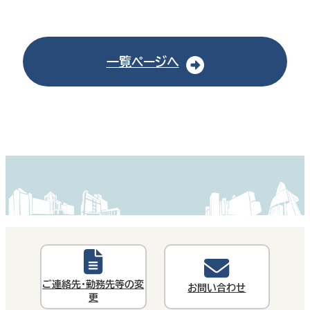
一覧ページへ
ご連絡先・勤務先等の変
お問い合わせ
更