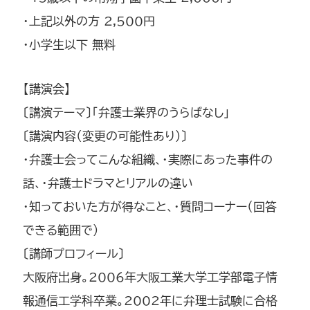
・上記以外の方 2,500円
・小学生以下 無料
【講演会】
〔講演テーマ〕「弁護士業界のうらばなし」
〔講演内容（変更の可能性あり）〕
・弁護士会ってこんな組織、・実際にあった事件の
話、・弁護士ドラマとリアルの違い
・知っておいた方が得なこと、・質問コーナー（回答
できる範囲で）
〔講師プロフィール〕
大阪府出身。2006年大阪工業大学工学部電子情
報通信工学科卒業。2002年に弁理士試験に合格