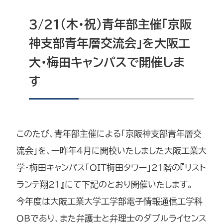
3/21（木・祝）青年部主催「京阪
神支部青年層交流会」を大阪工
大・梅田キャンパスで開催しま
す
このたび、青年部主催による「京阪神支部青年層交
流会」を、一昨年4月に開校いたしました大阪工業大
学・梅田キャンパス「OIT梅田タワー」21階の『リスト
ランテ翔21』にて下記のとおり開催いたします。
今年度は大阪工業大学工学部電子情報通信工学科
OBであり、また弁護士と弁理士のダブルライセンス