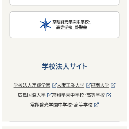
常翔啓光学園中学校・
高等学校 啓聖会
学校法人サイト
学校法人常翔学園
大阪工業大学
摂南大学
広島国際大学
常翔学園中学校・高等学校
常翔啓光学園中学校・高等学校