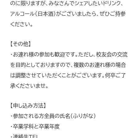
のに限りますが、みなさんでシェアしたいドリンク、
アルコール（日本酒）がございましたら、ぜひご持参
ください。
【その他】
・お連れ様の参加も歓迎です。ただし、校友会の交流
を目的としておりますので、複数のお連れ様の場合
は調整させていただくことがございます。何卒ご了
承くださいませ。
【申し込み方法】
・参加される方全員の氏名（ふりがな）
・卒業学科と卒業年度
・連絡先TEL