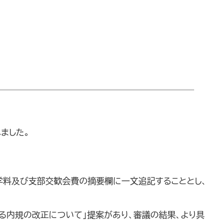
ました。
学料及び支部交歓会費の摘要欄に一文追記することとし、
る内規の改正について」提案があり、審議の結果、より具