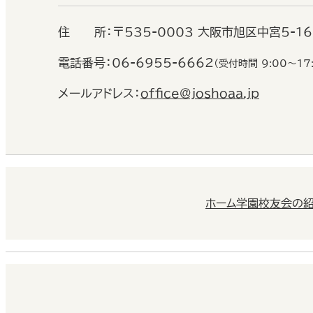
住
所：
〒535-0003 大阪市旭区中宮5-1
電話番号：
06-6955-6662
（受付時間 9:00〜17
メールアドレス：
office@joshoaa.jp
ホーム
学園校友会の