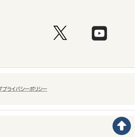
プ
プライバシーポリシー