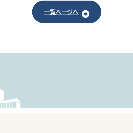
一覧ページへ