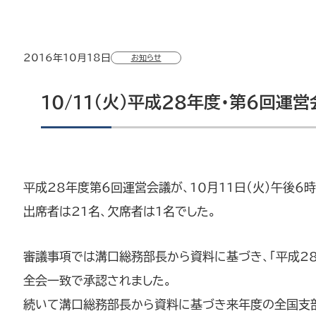
2016年10月18日
お知らせ
10/11（火）平成28年度・第6回
平成28年度第6回運営会議が、10月11日（火）午後6
出席者は21名、欠席者は1名でした。
審議事項では溝口総務部長から資料に基づき、「平成2
全会一致で承認されました。
続いて溝口総務部長から資料に基づき来年度の全国支部