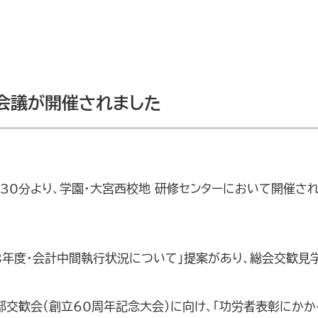
運営会議が開催されました
時30分より、学園・大宮西校地 研修センターにおいて開催され
8年度・会計中間執行状況について」提案があり、総会交歓見
交歓会（創立60周年記念大会）に向け、「功労者表彰にかか