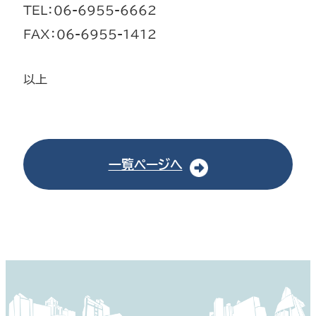
TEL：06-6955-6662
FAX：06-6955-1412
以上
一覧ページへ