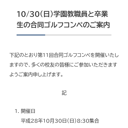
10/30（日）学園教職員と卒業
生の合同ゴルフコンペのご案内
下記のとおり第11回合同ゴルフコンペを開催いたし
ますので、多くの校友の皆様にご参加いただきます
ようご案内申し上げます。
記
開催日
平成28年10月30日（日）8:30集合