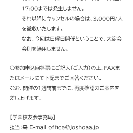
17:00までは発生しません。
それ以降にキャンセルの場合は、3,000円/人
を徴収いたします。
なお、今回は日曜日開催ということで、大淀会
会則を適用しません。
○参加申込回答票にご記入（ご入力）の上、FAXま
たはメールにて下記までご回答ください。
なお、開催の1週間前までに、再度確認のご案内を
差し上げます。
【学園校友会事務局】
担当：森 E-mail office@joshoaa.jp