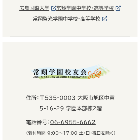
広島国際大学
常翔学園中学校・高等学校
常翔啓光学園中学校・高等学校
住
所：
〒535-0003 大阪市旭区中宮
5-16-29 学園本部棟2階
電話番号：
06-6955-6662
（受付時間 9:00〜17:00 土・日・祝日を除く）