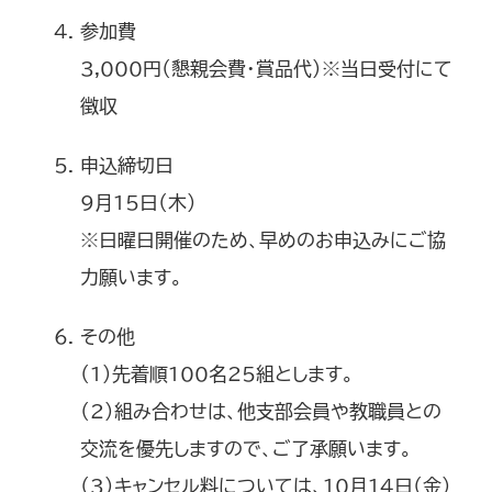
参加費
3,000円（懇親会費・賞品代）※当日受付にて
徴収
申込締切日
9月15日（木）
※日曜日開催のため、早めのお申込みにご協
力願います。
その他
（1）先着順100名25組とします。
（2）組み合わせは、他支部会員や教職員との
交流を優先しますので、ご了承願います。
（3）キャンセル料については、10月14日（金）