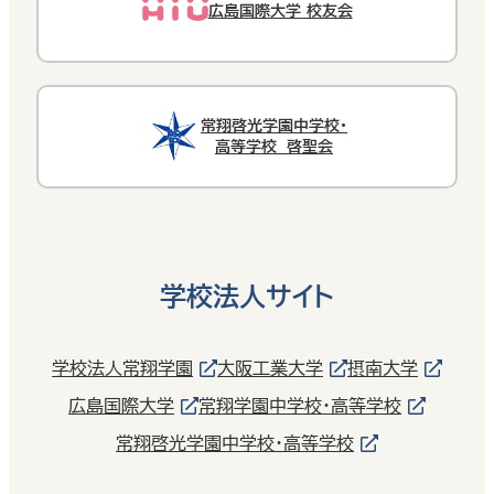
広島国際大学 校友会
常翔啓光学園中学校・
高等学校 啓聖会
学校法人サイト
学校法人常翔学園
大阪工業大学
摂南大学
広島国際大学
常翔学園中学校・高等学校
常翔啓光学園中学校・高等学校