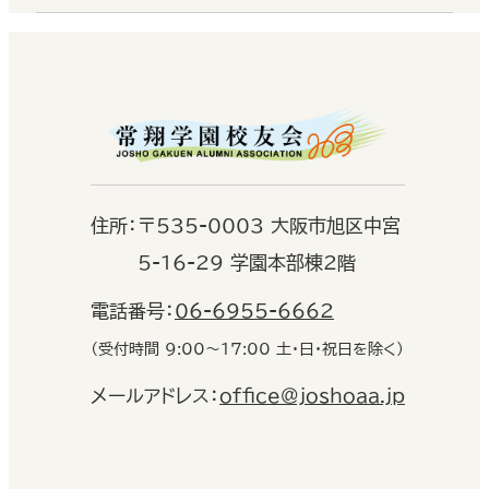
住
所：
〒535-0003 大阪市旭区中宮
5-16-29 学園本部棟2階
電話番号：
06-6955-6662
（受付時間 9:00〜17:00 土・日・祝日を除く）
メールアドレス：
office@joshoaa.jp