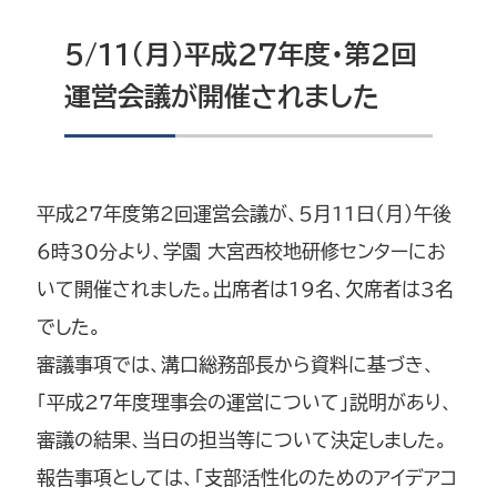
5/11（月）平成27年度・第2回
運営会議が開催されました
平成27年度第2回運営会議が、5月11日（月）午後
6時30分より、学園 大宮西校地研修センターにお
いて開催されました。出席者は19名、欠席者は3名
でした。
審議事項では、溝口総務部長から資料に基づき、
「平成27年度理事会の運営について」説明があり、
審議の結果、当日の担当等について決定しました。
報告事項としては、「支部活性化のためのアイデアコ