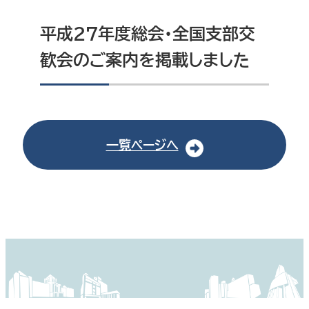
平成27年度総会・全国支部交
歓会のご案内を掲載しました
一覧ページへ