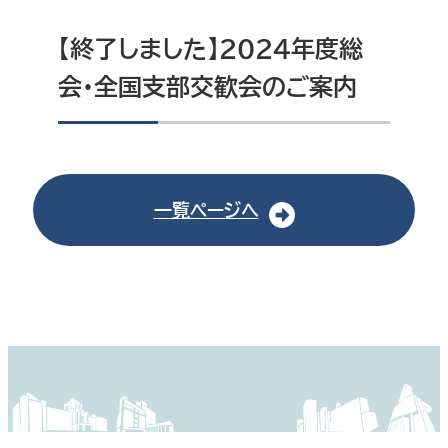
【終了しました】2024年度総
会・全国支部交歓会のご案内
一覧ページへ