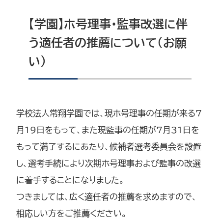
【学園】ホ号理事・監事改選に伴
う適任者の推薦について（お願
い）
学校法人常翔学園では、現ホ号理事の任期が来る7
月19日をもって、また現監事の任期が7月31日を
もって満了するにあたり、候補者選考委員会を設置
し、選考手続により次期ホ号理事および監事の改選
に着手することになりました。
つきましては、広く適任者の推薦を求めますので、
相応しい方をご推薦ください。