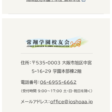
住
所：
〒535-0003 大阪市旭区中宮
5-16-29 学園本部棟2階
電話番号：
06-6955-6662
（受付時間 9:00〜17:00 土・日・祝日を除く）
メールアドレス：
office@joshoaa.jp