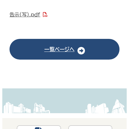
告示（写）.pdf
一覧ページへ