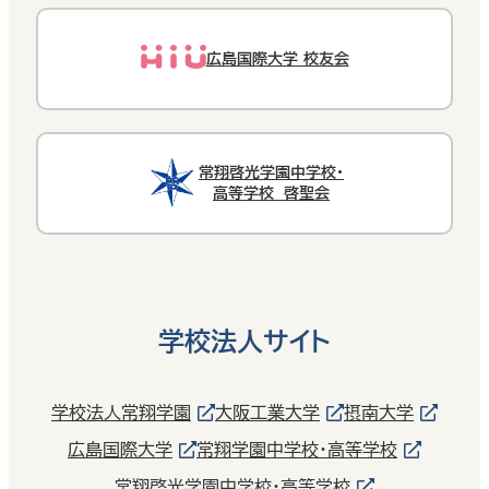
広島国際大学 校友会
常翔啓光学園中学校・
高等学校 啓聖会
学校法人サイト
学校法人常翔学園
大阪工業大学
摂南大学
広島国際大学
常翔学園中学校・高等学校
常翔啓光学園中学校・高等学校