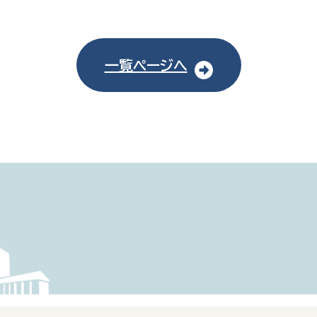
一覧ページへ