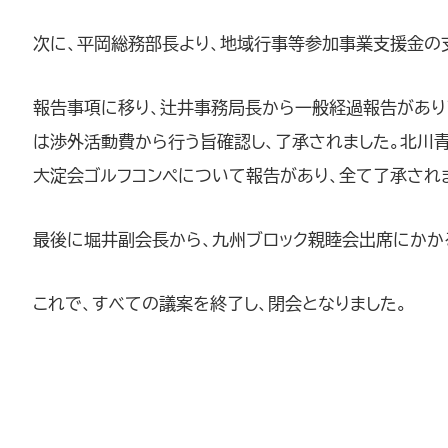
次に、平岡総務部長より、地域行事等参加事業支援金の
報告事項に移り、辻井事務局長から一般経過報告があり
は渉外活動費から行う旨確認し、了承されました。北川
大淀会ゴルフコンペについて報告があり、全て了承され
最後に堀井副会長から、九州ブロック親睦会出席にかか
これで、すべての議案を終了し、閉会となりました。