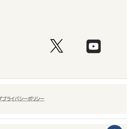
プ
プライバシーポリシー