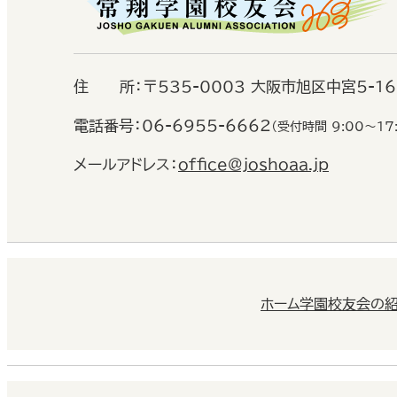
住
所：
〒535-0003 大阪市旭区中宮5-1
電話番号：
06-6955-6662
（受付時間 9:00〜17
メールアドレス：
office@joshoaa.jp
ホーム
学園校友会の