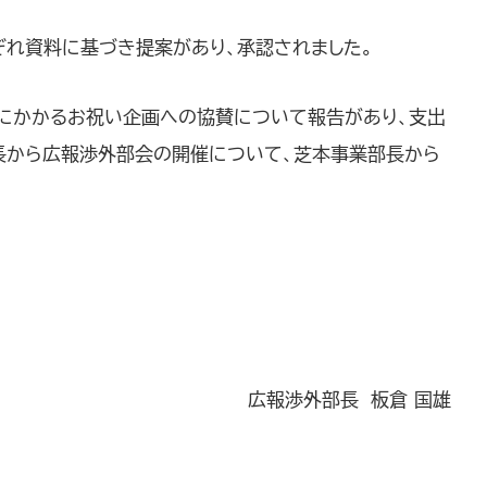
ぞれ資料に基づき提案があり、承認されました。
賞にかかるお祝い企画への協賛について報告があり、支出
長から広報渉外部会の開催について、芝本事業部長から
広報渉外部長 板倉 国雄