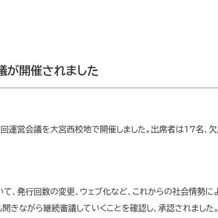
会議が開催されました
度第5回運営会議を大宮西校地で開催しました。出席者は17名、
いて、発行回数の変更、ウェブ化など、これからの社会情勢に
も聞きながら継続審議していくことを確認し、承認されました