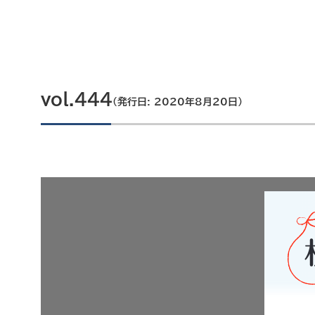
vol.444
（発行日: 2020年8月20日）