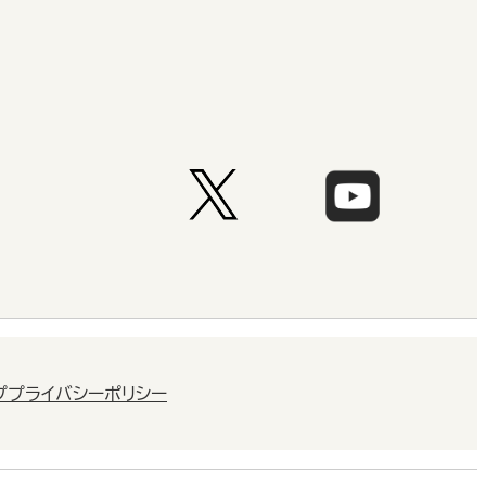
プ
プライバシーポリシー