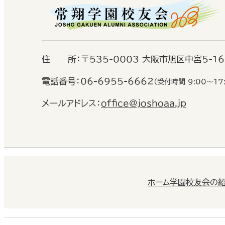
住
所：
〒535-0003 大阪市旭区中宮5-1
電話番号：
06-6955-6662
（受付時間 9:00〜17
メールアドレス：
office@joshoaa.jp
ホーム
学園校友会の