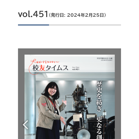
vol.451
（発行日: 2024年2月25日）