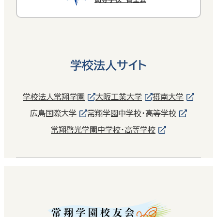
学校法人サイト
学校法人常翔学園
大阪工業大学
摂南大学
広島国際大学
常翔学園中学校・高等学校
常翔啓光学園中学校・高等学校