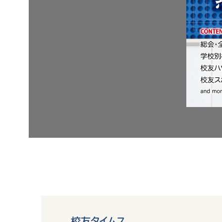
校友タイムス