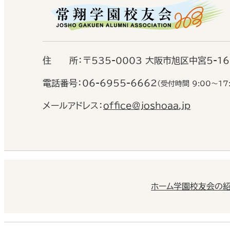
住
所：
〒535-0003 大阪市旭区中宮5-1
電話番号：
06-6955-6662
（受付時間 9:00〜17
メールアドレス：
office@joshoaa.jp
ホーム
学園校友会の