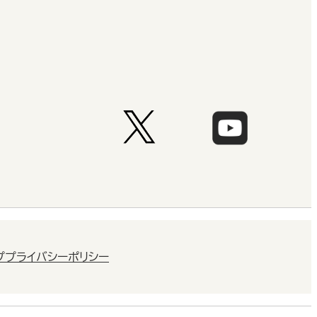
プ
プライバシーポリシー