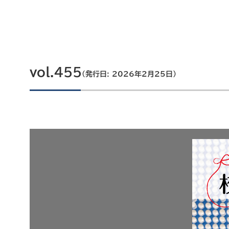
vol.455
（発行日: 2026年2月25日）