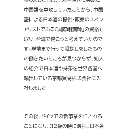
中国語を専攻していたことから、中国
語による日本酒の提供・販売のスペシ
ャリストである『国際唎酒師』の資格も
取り、台湾で働こうと考えていたので
す。現地まで行って職探しをしたもの
の働きたいところが見つからず、知人
の紹介で日本酒や抹茶を世界各国へ
輸出している京都貿易株式会社に入
社しました。
その後、ドイツでの新事業を任される
ことになり、32歳の時に渡独。日本各