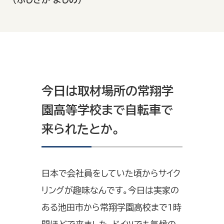
今日は取材場所の常翔学
園高等学校まで自転車で
来られたとか。
日本で会社員をしていた頃からサイク
リングが趣味なんです。今日は実家の
ある池田市から常翔学園高校まで1時