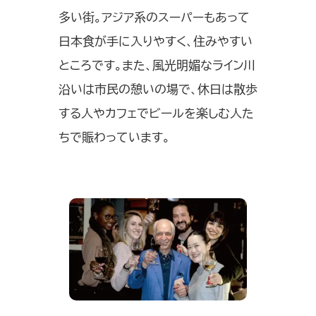
多い街。アジア系のスーパーもあって
日本食が手に入りやすく、住みやすい
ところです。また、風光明媚なライン川
沿いは市民の憩いの場で、休日は散歩
する人やカフェでビールを楽しむ人た
ちで賑わっています。