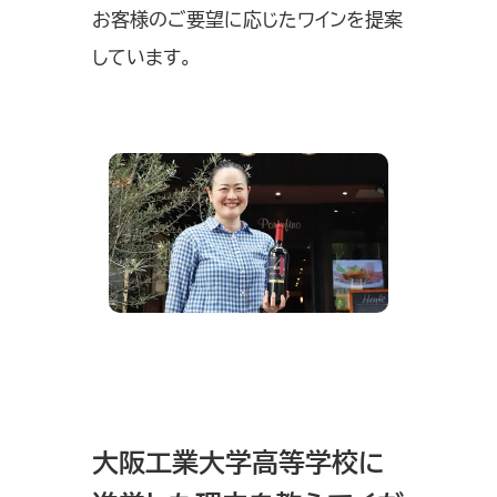
お客様のご要望に応じたワインを提案
しています。
大阪工業大学高等学校に