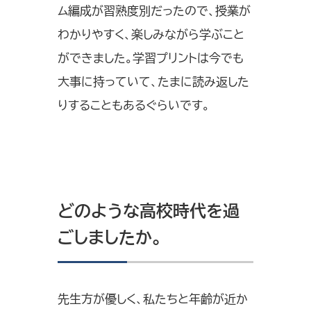
ム編成が習熟度別だったので、授業が
わかりやすく、楽しみながら学ぶこと
ができました。学習プリントは今でも
大事に持っていて、たまに読み返した
りすることもあるぐらいです。
どのような高校時代を過
ごしましたか。
先生方が優しく、私たちと年齢が近か