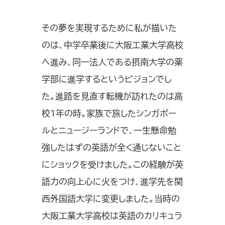
その夢を実現するために私が描いた
のは、中学卒業後に大阪工業大学高校
へ進み、同一法人である摂南大学の薬
学部に進学するというビジョンでし
た。進路を見直す転機が訪れたのは高
校1年の時。家族で旅したシンガポー
ルとニュージーランドで、一生懸命勉
強したはずの英語が全く通じないこと
にショックを受けました。この経験が英
語力の向上心に火をつけ、進学先を関
西外国語大学に変更しました。当時の
大阪工業大学高校は英語のカリキュラ