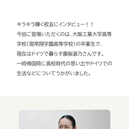
キラキラ輝く校友にインタビュー！！
今回ご登場いただくのは、大阪工業大学高等
学校（現常翔学園高等学校）の卒業生で、
現在はドイツで暮らす藤阪淑乃さんです。
一時帰国時に高校時代の思い出やドイツでの
生活などについてうかがいました。