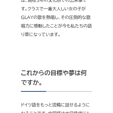
は、高校3年の文化祭での出来事で
す。クラスで一番大人しい女の子が
GLAYの歌を熱唱し、その圧倒的な歌
唱力に感動したことが今も私たちの語
り草になっています。
これからの目標や夢は何
ですか。
ドイツ語をもっと流暢に話せるように