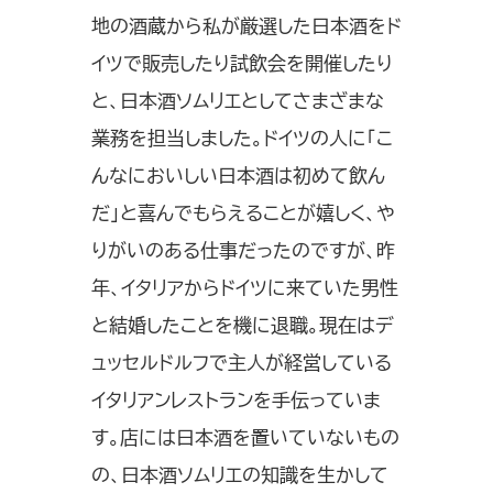
地の酒蔵から私が厳選した日本酒をド
イツで販売したり試飲会を開催したり
と、日本酒ソムリエとしてさまざまな
業務を担当しました。ドイツの人に「こ
んなにおいしい日本酒は初めて飲ん
だ」と喜んでもらえることが嬉しく、や
りがいのある仕事だったのですが、昨
年、イタリアからドイツに来ていた男性
と結婚したことを機に退職。現在はデ
ュッセルドルフで主人が経営している
イタリアンレストランを手伝っていま
す。店には日本酒を置いていないもの
の、日本酒ソムリエの知識を生かして