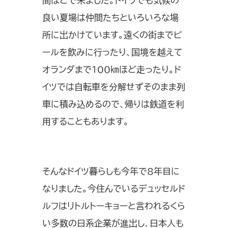
間ほどで来ました。ドイツでも気候の
良い夏場は仲間たちといろいろな場
所に出かけています。遠くの街までビ
ールを飲みに行ったり、国境を越えて
オランダまで100㎞ほど走ったり。ド
イツでは自転車を分解せずそのまま列
車に積み込めるので、帰りは鉄道を利
用することもあります。
そんなドイツ暮らしも今年で8年目に
なりました。今住んでいるデュッセルド
ルフはリトルトーキョーと言われるくら
い多数の日系企業が進出し、日本人も