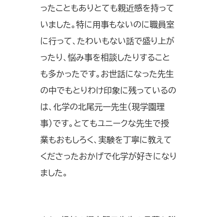
ったこともありとても親近感を持って
いました。特に用事もないのに職員室
に行って、たわいもない話で盛り上が
ったり、悩み事を相談したりすること
も多かったです。お世話になった先生
の中でもとりわけ印象に残っているの
は、化学の北尾元一先生（現学園理
事）です。とてもユニークな先生で授
業もおもしろく、実験を丁寧に教えて
くださったおかげで化学が好きになり
ました。