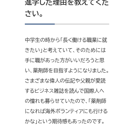
進学した理由を教えてくだ
さい。
中学生の時から「長く働ける職業に就
きたい」と考えていて、そのためには
手に職があった方がいいだろうと思
い、薬剤師を目指すようになりました。
さまざまな偉人の伝記や父親が愛読
するビジネス雑誌を読んで国際人へ
の憧れも募らせていたので、「薬剤師
になれば海外ボランティアにも行ける
かな」という期待感もあったのです。