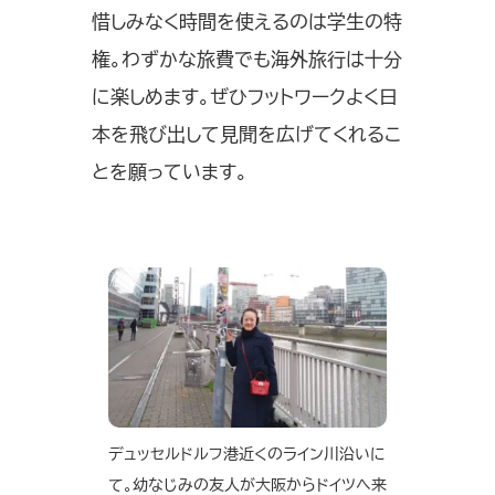
惜しみなく時間を使えるのは学生の特
権。わずかな旅費でも海外旅行は十分
に楽しめます。ぜひフットワークよく日
本を飛び出して見聞を広げてくれるこ
とを願っています。
デュッセルドルフ港近くのライン川沿いに
て。幼なじみの友人が大阪からドイツへ来