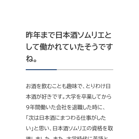
昨年まで日本酒ソムリエと
して働かれていたそうです
ね。
お酒を飲むことも趣味で、とりわけ日
本酒が好きです。大学を卒業してから
9年間働いた会社を退職した時に、
「次は日本酒にまつわる仕事がした
い」と思い、日本酒ソムリエの資格を取
得しました。また、大学時代に英語と