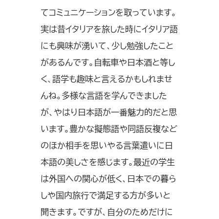
てコミュニケーションを取っています。
実は昔イタリアを旅した時にイタリア語
にも興味が湧いて、少し勉強したこと
があるんです。自転車や日本酒と等し
く、語学も趣味と言えるかもしれませ
んね。多様な言語を学んできました
が、やはり日本語が一番魅力的だと思
います。豊かな擬態語や同語反複など
のほか相手を思いやる言葉遣いに日
本語の美しさを感じます。最近の学生
は外国への関心が低く、日本での暮ら
しや国内旅行で満足する方が多いと
聞きます。ですが、自分のためだけに