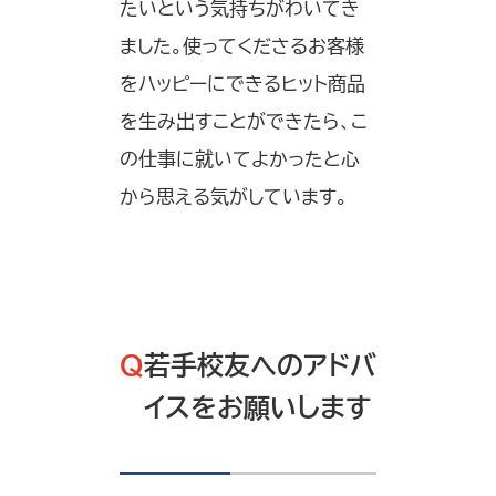
たいという気持ちがわいてき
ました。使ってくださるお客様
をハッピーにできるヒット商品
を生み出すことができたら、こ
の仕事に就いてよかったと心
から思える気がしています。
Q
若手校友へのアドバ
イスをお願いします