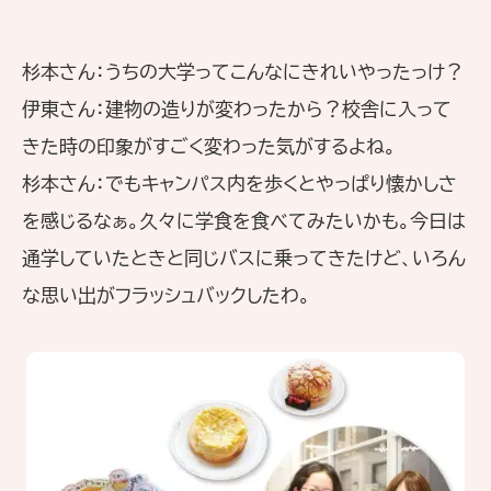
杉本さん：うちの大学ってこんなにきれいやったっけ？
伊東さん：建物の造りが変わったから？校舎に入って
きた時の印象がすごく変わった気がするよね。
杉本さん：でもキャンパス内を歩くとやっぱり懐かしさ
を感じるなぁ。久々に学食を食べてみたいかも。今日は
通学していたときと同じバスに乗ってきたけど、いろん
な思い出がフラッシュバックしたわ。