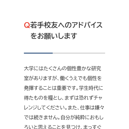
Q
若手校友へのアドバイス
をお願いします
大学にはたくさんの個性豊かな研究
室がありますが、働くうえでも個性を
発揮することは重要です。学生時代に
得たものを糧とし、まずは恐れずチャ
レンジしてください。また、仕事は嫌々
では続きません。自分が純粋におもし
ろいと思えることを見つけ、まっすぐ