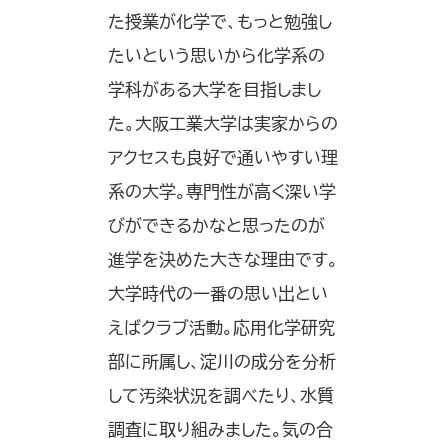
た授業が化学で、もっと勉強し
たいという思いから化学系の
学科がある大学を目指しまし
た。大阪工業大学は実家からの
アクセスも良好で通いやすい理
系の大学。専門性が高く深い学
びができるかなと思ったのが
進学を決めた大きな理由です。
大学時代の一番の思い出とい
えばクラブ活動。応用化学研究
部に所属し、淀川の成分を分析
して汚染状況を調べたり、水質
調査に取り組みました。気の合