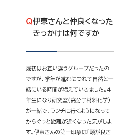
Q
伊東さんと仲良くなった
きっかけは何ですか
最初はお互い違うグループだったの
ですが、学年が進むにつれて自然と一
緒にいる時間が増えていきました。4
年生になり研究室（高分子材料化学）
が一緒で、ランチに行くようになって
からぐっと距離が近くなった気がしま
す。伊東さんの第一印象は「頭が良さ