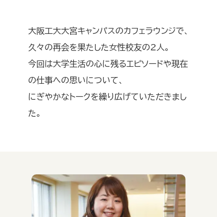
大阪工大大宮キャンパスのカフェラウンジで、
久々の再会を果たした女性校友の2人。
今回は大学生活の心に残るエピソードや現在
の仕事への思いについて、
にぎやかなトークを繰り広げていただきまし
た。