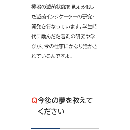
機器の滅菌状態を見える化し
た滅菌インジケーターの研究・
開発を行なっています。学生時
代に励んだ粘着剤の研究や学
びが、今の仕事にかなり活かさ
れているんですよ。
Q
今後の夢を教えて
ください