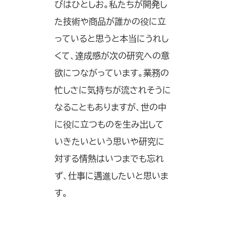
びはひとしお。私たちが開発し
た技術や商品が誰かの役に立
っていると思うと本当にうれし
くて、達成感が次の研究への意
欲につながっています。業務の
忙しさに気持ちが流されそうに
なることもありますが、世の中
に役に立つものを生み出して
いきたいという思いや研究に
対する情熱はいつまでも忘れ
ず、仕事に邁進したいと思いま
す。