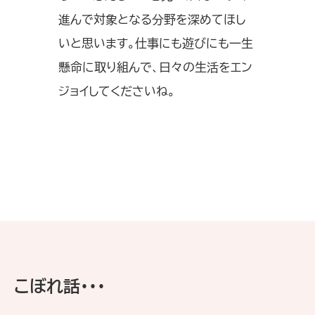
進んで対象となる分野を深めてほし
いと思います。仕事にも遊びにも一生
懸命に取り組んで、日々の生活をエン
ジョイしてくださいね。
こぼれ話・・・