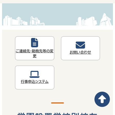
ご連絡先・勤務先等の変
お問い合わせ
更
行事申込システム