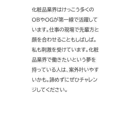
化粧品業界はけっこう多くの
OBやOGが第一線で活躍して
います。仕事の現場で先輩方と
顔を合わせることもしばしば。
私も刺激を受けています。化粧
品業界で働きたいという夢を
持っている人は、案外叶いやす
いかも。諦めずにぜひチャレン
ジしてください。