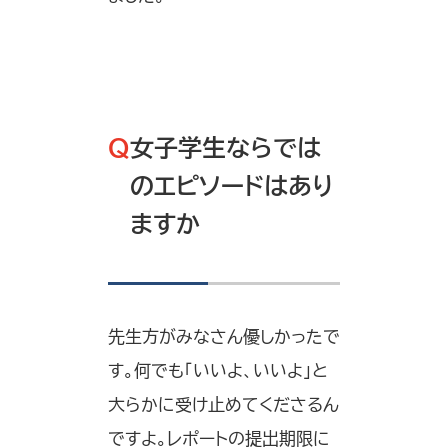
Q
女子学生ならでは
のエピソードはあり
ますか
先生方がみなさん優しかったで
す。何でも「いいよ、いいよ」と
大らかに受け止めてくださるん
ですよ。レポートの提出期限に