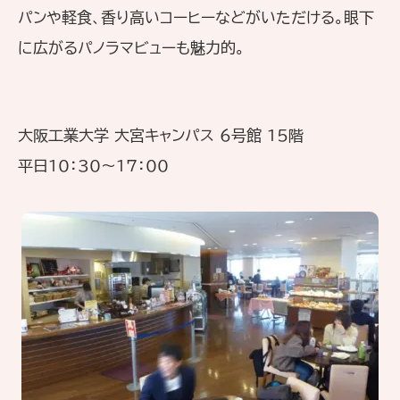
パンや軽食、香り高いコーヒーなどがいただける。眼下
に広がるパノラマビューも魅力的。
大阪工業大学 大宮キャンパス 6号館 15階
平日10：30〜17：00