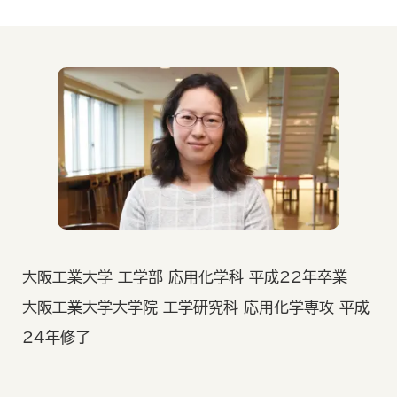
大阪工業大学 工学部 応用化学科 平成22年卒業
大阪工業大学大学院 工学研究科 応用化学専攻 平成
24年修了