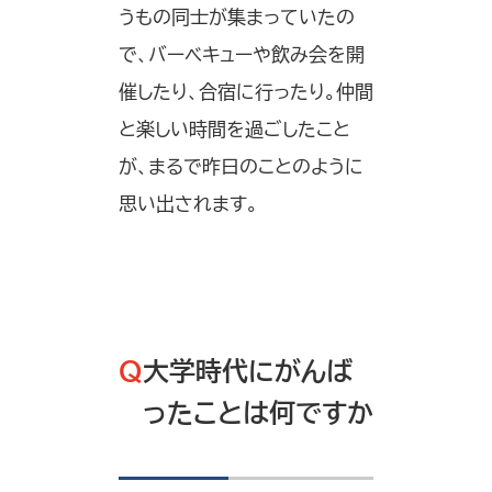
うもの同士が集まっていたの
で、バーベキューや飲み会を開
催したり、合宿に行ったり。仲間
と楽しい時間を過ごしたこと
が、まるで昨日のことのように
思い出されます。
Q
大学時代にがんば
ったことは何ですか