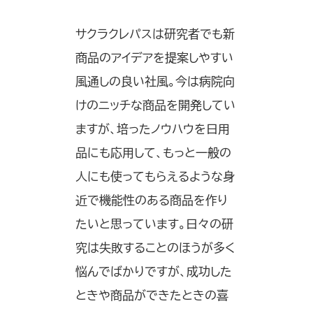
サクラクレパスは研究者でも新
商品のアイデアを提案しやすい
風通しの良い社風。今は病院向
けのニッチな商品を開発してい
ますが、培ったノウハウを日用
品にも応用して、もっと一般の
人にも使ってもらえるような身
近で機能性のある商品を作り
たいと思っています。日々の研
究は失敗することのほうが多く
悩んでばかりですが、成功した
ときや商品ができたときの喜