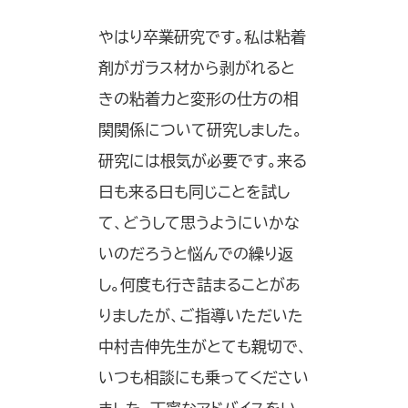
やはり卒業研究です。私は粘着
剤がガラス材から剥がれると
きの粘着力と変形の仕方の相
関関係について研究しました。
研究には根気が必要です。来る
日も来る日も同じことを試し
て、どうして思うようにいかな
いのだろうと悩んでの繰り返
し。何度も行き詰まることがあ
りましたが、ご指導いただいた
中村𠮷伸先生がとても親切で、
いつも相談にも乗ってください