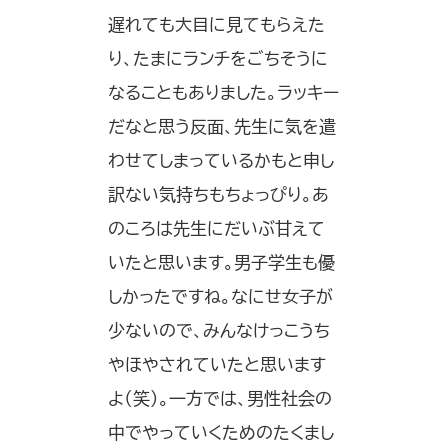
遅れても大目に見てもらえた
り、たまにランチをごちそうに
なることもありました。ラッキー
だなと思う反面、先生に気を遣
わせてしまっているかもと申し
訳ない気持ちもちょっぴり。あ
のころは先生にだいぶ甘えて
いたと思います。男子学生も優
しかったですね。なにせ女子が
少ないので、みんなけっこうち
やほやされていたと思います
よ（笑）。一方では、男性社会の
中でやっていくためのたくまし