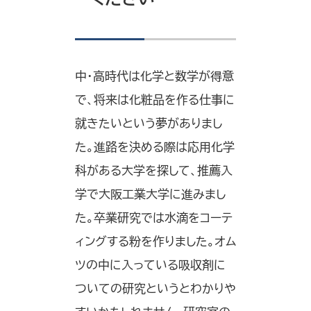
中・高時代は化学と数学が得意
で、将来は化粧品を作る仕事に
就きたいという夢がありまし
た。進路を決める際は応用化学
科がある大学を探して、推薦入
学で大阪工業大学に進みまし
た。卒業研究では水滴をコーテ
ィングする粉を作りました。オム
ツの中に入っている吸収剤に
ついての研究というとわかりや