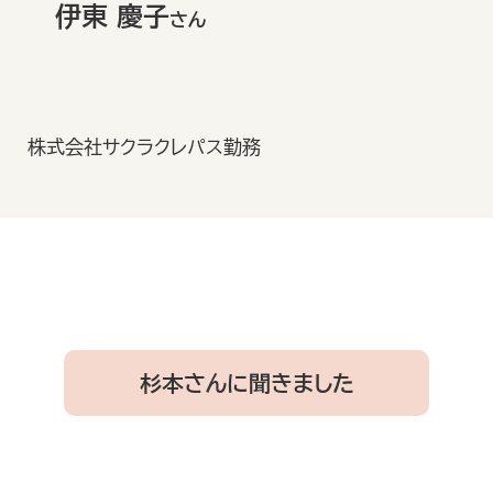
伊東 慶子
さん
株式会社サクラクレパス勤務
杉本さんに聞きました