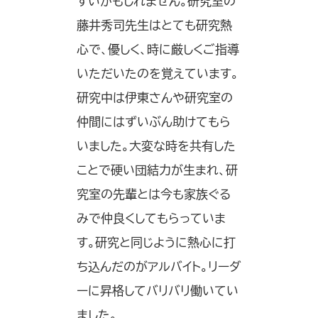
すいかもしれません。研究室の
藤井秀司先生はとても研究熱
心で、優しく、時に厳しくご指導
いただいたのを覚えています。
研究中は伊東さんや研究室の
仲間にはずいぶん助けてもら
いました。大変な時を共有した
ことで硬い団結力が生まれ、研
究室の先輩とは今も家族ぐる
みで仲良くしてもらっていま
す。研究と同じように熱心に打
ち込んだのがアルバイト。リーダ
ーに昇格してバリバリ働いてい
ました。