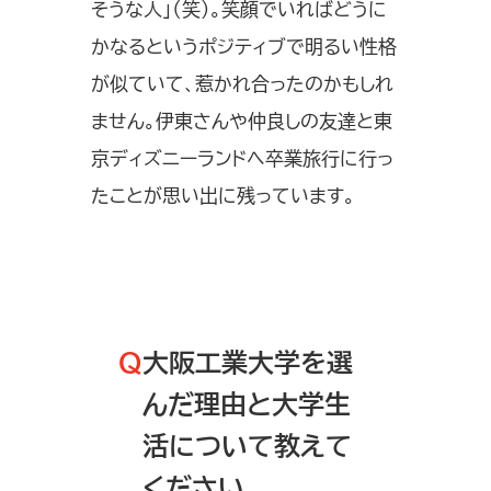
そうな人」（笑）。笑顔でいればどうに
かなるというポジティブで明るい性格
が似ていて、惹かれ合ったのかもしれ
ません。伊東さんや仲良しの友達と東
京ディズニーランドへ卒業旅行に行っ
たことが思い出に残っています。
Q
大阪工業大学を選
んだ理由と大学生
活について教えて
ください