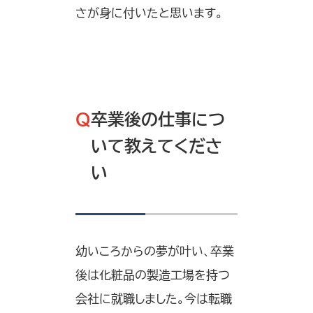
さが身に付いたと思います。
Q
卒業後の仕事につ
いて教えてくださ
い
幼いころからの夢が叶い、卒業
後は化粧品の製造工場を持つ
会社に就職しました。今は転職