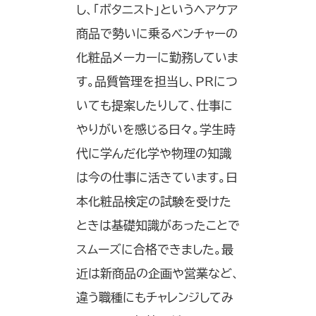
し、「ボタニスト」というヘアケア
商品で勢いに乗るベンチャーの
化粧品メーカーに勤務していま
す。品質管理を担当し、PRにつ
いても提案したりして、仕事に
やりがいを感じる日々。学生時
代に学んだ化学や物理の知識
は今の仕事に活きています。日
本化粧品検定の試験を受けた
ときは基礎知識があったことで
スムーズに合格できました。最
近は新商品の企画や営業など、
違う職種にもチャレンジしてみ