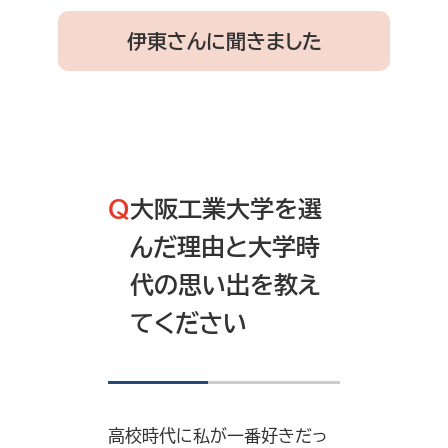
伊東さんに聞きました
Q
大阪工業大学を選
んだ理由と大学時
代の思い出を教え
てください
高校時代に私が一番好きだっ