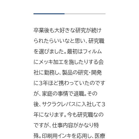
卒業後も大好きな研究が続け
られたらいいなと思い、研究職
を選びました。最初はフィルム
にメッキ加工を施したりする会
社に勤務し、製品の研究・開発
に3年ほど携わっていたのです
が、家庭の事情で退職。その
後、サクラクレパスに入社して3
年になります。今も研究職なの
ですが、仕事内容がかなり特
殊。印刷用インキを応用し、医療