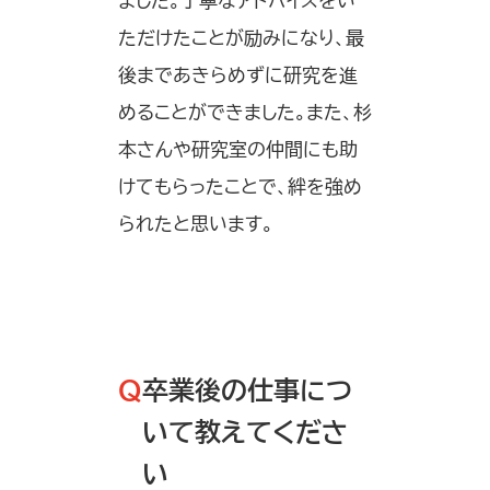
ました。丁寧なアドバイスをい
ただけたことが励みになり、最
後まであきらめずに研究を進
めることができました。また、杉
本さんや研究室の仲間にも助
けてもらったことで、絆を強め
られたと思います。
Q
卒業後の仕事につ
いて教えてくださ
い