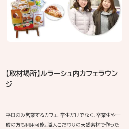
【取材場所】ルラーシュ内カフェラウン
ジ
平日のみ営業するカフェ。学生だけでなく、卒業生や一
般の方も利用可能。職人こだわりの天然素材で作った