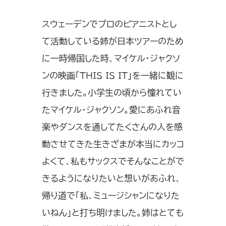
スウェーデンでプロのピアニストとし
て活動している姉が日本ツアーのため
に一時帰国した時、マイケル・ジャクソ
ンの映画「THIS IS IT」を一緒に観に
行きました。小学生の頃から憧れてい
たマイケル・ジャクソン。愛にあふれ音
楽やダンスを通してたくさんの人を感
動させてきた生きざまが本当にカッコ
よくて、私もサックスでそんなことがで
きるようになりたいと想いがあふれ、
帰り道で「私、ミュージシャンになりた
いねん」と打ち明けました。姉はとても