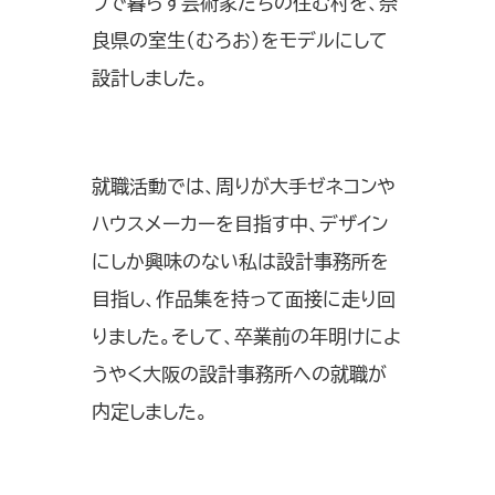
フで暮らす芸術家たちの住む村を、奈
良県の室生（むろお）をモデルにして
設計しました。
就職活動では、周りが大手ゼネコンや
ハウスメーカーを目指す中、デザイン
にしか興味のない私は設計事務所を
目指し、作品集を持って面接に走り回
りました。そして、卒業前の年明けによ
うやく大阪の設計事務所への就職が
内定しました。