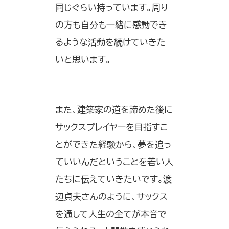
同じぐらい持っています。周り
の方も自分も一緒に感動でき
るような活動を続けていきた
いと思います。
また、建築家の道を諦めた後に
サックスプレイヤーを目指すこ
とができた経験から、夢を追っ
ていいんだということを若い人
たちに伝えていきたいです。渡
辺貞夫さんのように、サックス
を通して人生の全てが本音で