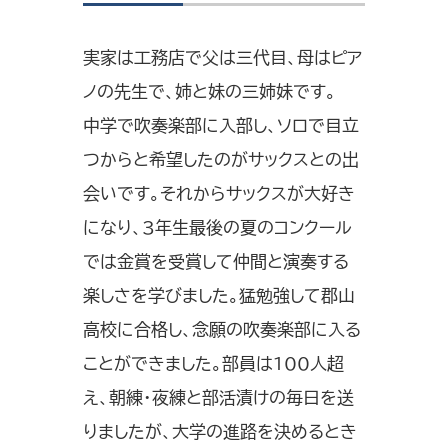
実家は工務店で父は三代目、母はピア
ノの先生で、姉と妹の三姉妹です。
中学で吹奏楽部に入部し、ソロで目立
つからと希望したのがサックスとの出
会いです。それからサックスが大好き
になり、3年生最後の夏のコンクール
では金賞を受賞して仲間と演奏する
楽しさを学びました。猛勉強して郡山
高校に合格し、念願の吹奏楽部に入る
ことができました。部員は100人超
え、朝練・夜練と部活漬けの毎日を送
りましたが、大学の進路を決めるとき