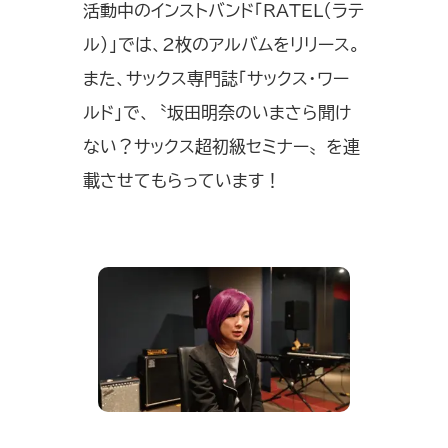
活動中のインストバンド「RATEL（ラテ
ル）」では、2枚のアルバムをリリース。
また、サックス専門誌「サックス・ワー
ルド」で、〝坂田明奈のいまさら聞け
ない？サックス超初級セミナー〟を連
載させてもらっています！