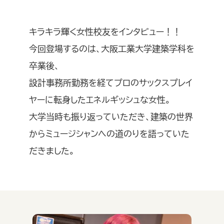
キラキラ輝く女性校友をインタビュー！！
今回登場するのは、大阪工業大学建築学科を
卒業後、
設計事務所勤務を経てプロのサックスプレイ
ヤーに転身したエネルギッシュな女性。
大学当時も振り返っていただき、建築の世界
からミュージシャンへの道のりを語っていた
だきました。