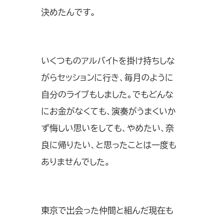
決めたんです。
いくつものアルバイトを掛け持ちしな
がらセッションに行き、毎月のように
自分のライブもしました。でもどんな
にお金がなくても、演奏がうまくいか
ず悔しい思いをしても、やめたい、奈
良に帰りたい、と思ったことは一度も
ありませんでした。
東京で出会った仲間と組んだ現在も