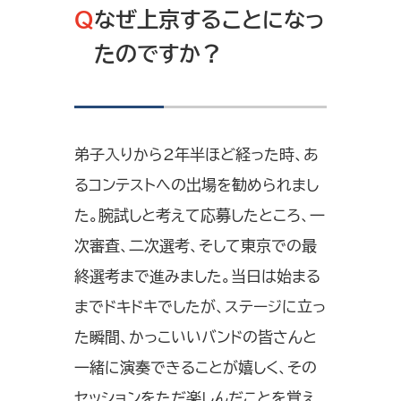
Q
なぜ上京することになっ
たのですか？
弟子入りから2年半ほど経った時、あ
るコンテストへの出場を勧められまし
た。腕試しと考えて応募したところ、一
次審査、二次選考、そして東京での最
終選考まで進みました。当日は始まる
までドキドキでしたが、ステージに立っ
た瞬間、かっこいいバンドの皆さんと
一緒に演奏できることが嬉しく、その
セッションをただ楽しんだことを覚え