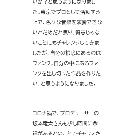
いか？と思うようになりまし
た。東京でプロとして活動する
上で、色々な音楽を演奏できな
いとだめだと焦り、得意じゃな
いことにもチャレンジしてきま
したが、自分の根底にあるのは
ファンク。自分の中にあるファ
ンクを出し切った作品を作りた
い、と思うようになりました。
コロナ禍で、プロデューサーの
坂本竜太さんも少し時間に余
裕があるとのことでチャンスだ