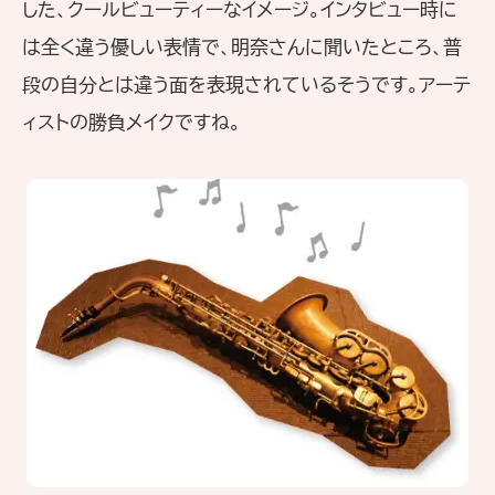
した、クールビューティーなイメージ。インタビュー時に
は全く違う優しい表情で、明奈さんに聞いたところ、普
段の自分とは違う面を表現されているそうです。アーテ
ィストの勝負メイクですね。