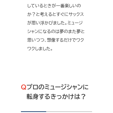
しているときが一番楽しいの
か？と考えるとすぐにサックス
が思い浮かびました。ミュージ
シャンになるのは夢のまた夢と
思いつつ、想像するだけでワク
ワクしました。
Q
プロのミュージシャンに
転身するきっかけは？