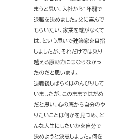
まうと思い、入社から1年弱で
退職を決めました。父に喜んで
もらいたい、家業を継がなくて
は、という思いで建築家を目指
しましたが、それだけでは乗り
越える原動力にはならなかっ
たのだと思います。
退職後しばらくはのんびりして
いましたが、このままではだめ
だと思い、心の底から自分のや
りたいことは何かを見つめ、ど
んな人生にしたいかを自分で
決めようと決意しました。何を