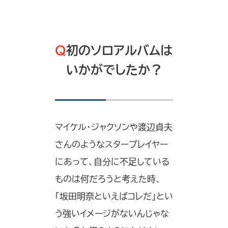
Q
初のソロアルバムは
いかがでしたか？
マイケル・ジャクソンや渡辺貞夫
さんのようなスタープレイヤー
にあって、自分に不足している
ものは何だろうと考えた時、
「坂田明奈といえばコレだ」とい
う強いイメージがないんじゃな