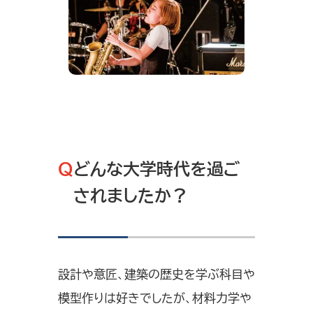
Q
どんな大学時代を過ご
されましたか？
設計や意匠、建築の歴史を学ぶ科目や
模型作りは好きでしたが、材料力学や