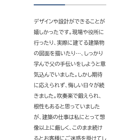
デザインや設計ができることが
嬉しかったです。現場や役所に
行ったり、実際に建てる建築物
の図面を描いたり…、しっかり
学んで父の手伝いをしようと意
気込んでいました。しかし期待
に応えられず、悔しい日々が続
きました。吹奏楽で鍛えられ、
根性もあると思っていました
が、建築の仕事は私にとって想
像以上に厳しく、このまま続け
るとお客様にご迷惑を掛けてし