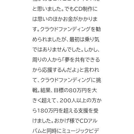
と思いました。でもCD制作に
は思いのほかお金がかかりま
す。クラウドファンディングを勧
められましたが、最初は乗り気
ではありませんでした。しかし、
周りの人から「夢を共有できる
から応援するんだよ」と言われ
て、クラウドファンディングに挑
戦。結果、目標の80万円を大
きく超えて、200人以上の方か
ら180万円を超える支援を受
けました。おかげ様でCDアル
バムと同時にミュージックビデ