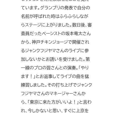
ています。グランプリの発表で自分の
名前が呼ばれた時はふらふらしなが
らステージに上がりました。数日後、審
査員だったベーシストの坂本竜太さん
から、神戸チキンジョージで開催され
るジャンクフジヤマさんのライブに参
加しないかとお誘いを受けました。第
一線のプロの皆さんとの演奏。「やり
ます！」とお返事してライブの曲を猛
練習しました。その打ち上げでジャンク
フジヤマさんのマネージャーさんか
ら、「東京に来た方がいいよ！」と言わ
れ、今しかないと思い、すぐに上京を