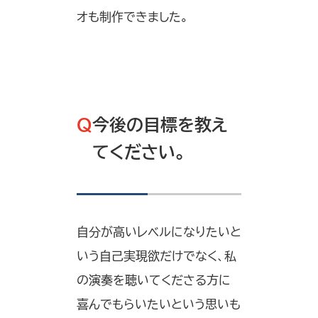
オも制作できました。
Q
今後の目標を教え
てください。
自分が高いレベルになりたいと
いう自己実現欲だけでなく、私
の演奏を聴いてくださる方に
喜んでもらいたいという思いも