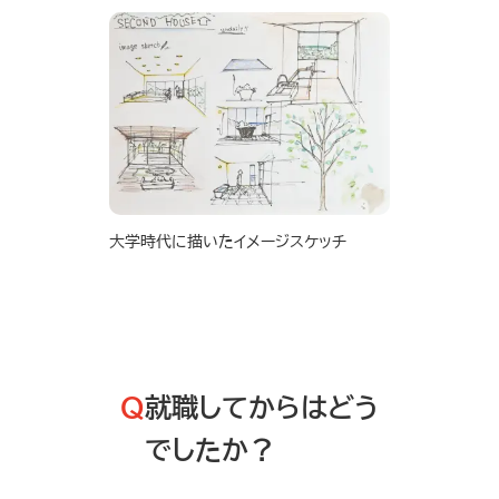
大学時代に描いたイメージスケッチ
Q
就職してからはどう
でしたか？