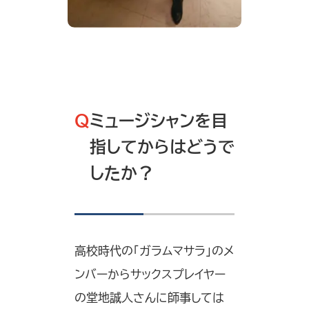
Q
ミュージシャンを目
指してからはどうで
したか？
高校時代の「ガラムマサラ」のメ
ンバーからサックスプレイヤー
の堂地誠人さんに師事しては