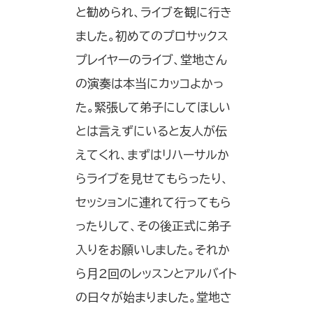
と勧められ、ライブを観に行き
ました。初めてのプロサックス
プレイヤーのライブ、堂地さん
の演奏は本当にカッコよかっ
た。緊張して弟子にしてほしい
とは言えずにいると友人が伝
えてくれ、まずはリハーサルか
らライブを見せてもらったり、
セッションに連れて行ってもら
ったりして、その後正式に弟子
入りをお願いしました。それか
ら月2回のレッスンとアルバイト
の日々が始まりました。堂地さ