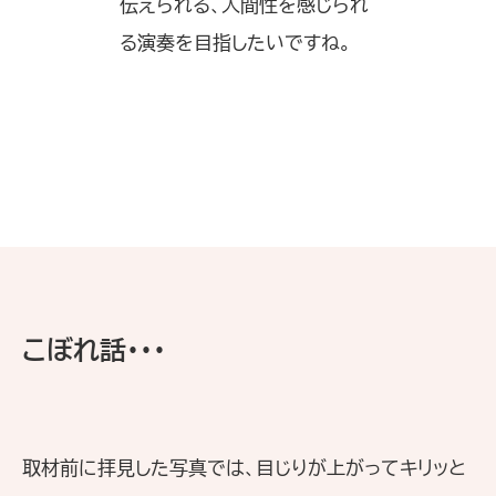
伝えられる、人間性を感じられ
る演奏を目指したいですね。
こぼれ話・・・
取材前に拝見した写真では、目じりが上がってキリッと