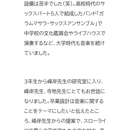
設備は苦手でした（笑）。高校時代のサ
ックスパート5人で結成したバンド「ガ
ラムマサラ・サックスアンサンブル」で
中学校の文化鑑賞会やライブハウスで
演奏するなど、大学時代も音楽を続け
ていました。
3年生から峰岸先生の研究室に入り、
峰岸先生、寺地先生にとてもお世話に
なりました。卒業設計は音楽に関する
ことをテーマにしたいと伝えたとこ
ろ、峰岸先生からの提案で、スローライ