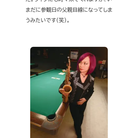
まだに参観日の父親目線になってしま
うみたいです（笑）。