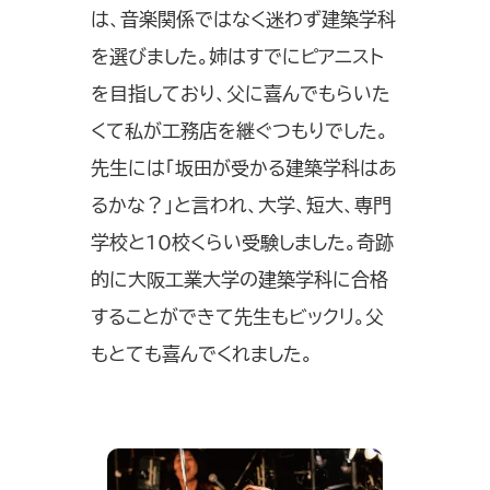
は、音楽関係ではなく迷わず建築学科
を選びました。姉はすでにピアニスト
を目指しており、父に喜んでもらいた
くて私が工務店を継ぐつもりでした。
先生には「坂田が受かる建築学科はあ
るかな？」と言われ、大学、短大、専門
学校と10校くらい受験しました。奇跡
的に大阪工業大学の建築学科に合格
することができて先生もビックリ。父
もとても喜んでくれました。