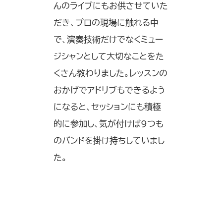
んのライブにもお供させていた
だき、プロの現場に触れる中
で、演奏技術だけでなくミュー
ジシャンとして大切なことをた
くさん教わりました。レッスンの
おかげでアドリブもできるよう
になると、セッションにも積極
的に参加し、気が付けば9つも
のバンドを掛け持ちしていまし
た。