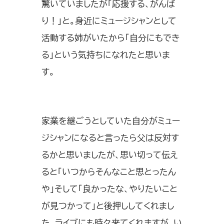
驚いていましたが「応援する、がんば
り！」と。身近にミュージシャンとして
活動する姉がいたから「自分にもでき
る」という気持ちになれたと思いま
す。
家業を継ごうとしていた自分がミュー
ジシャンになると言ったら父は反対す
るかと思いましたが、思い切って伝え
ると「いつからそんなこと思とったん
や」そして「良かったな、やりたいこと
が見つかって」と後押ししてくれまし
た。ライブにも時々来てくれますが、い